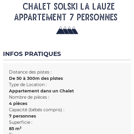
CHALET SOLSKI LA LAUZE
Appartement 7 personnes
INFOS PRATIQUES
Distance des pistes :
De 50 à 300m des pistes
Type de Location :
Appartement dans un Chalet
Nombre de pièces :
4 pièces
Capacité (bébés compris) :
7 personnes
Superficie :
85
m²