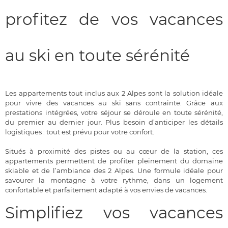
profitez de vos vacances
au ski en toute sérénité
Les appartements tout inclus aux 2 Alpes sont la solution idéale
pour vivre des vacances au ski sans contrainte. Grâce aux
prestations intégrées, votre séjour se déroule en toute sérénité,
du premier au dernier jour. Plus besoin d’anticiper les détails
logistiques : tout est prévu pour votre confort.
Situés à proximité des pistes ou au cœur de la station, ces
appartements permettent de profiter pleinement du domaine
skiable et de l’ambiance des 2 Alpes. Une formule idéale pour
savourer la montagne à votre rythme, dans un logement
confortable et parfaitement adapté à vos envies de vacances.
Simplifiez vos vacances