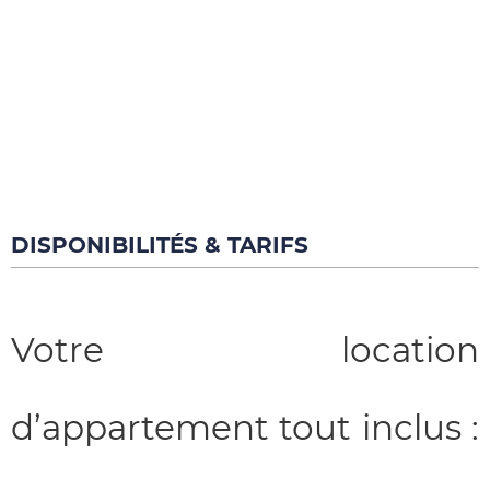
DISPONIBILITÉS & TARIFS
Votre location
d’appartement tout inclus :