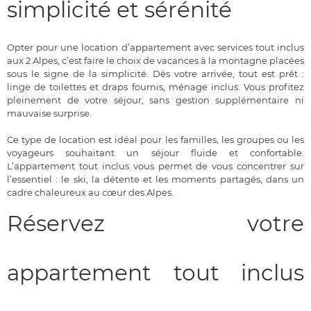
simplicité et sérénité
Opter pour une location d’appartement avec services tout inclus
aux 2 Alpes, c’est faire le choix de vacances à la montagne placées
sous le signe de la simplicité. Dès votre arrivée, tout est prêt :
linge de toilettes et draps fournis, ménage inclus. Vous profitez
pleinement de votre séjour, sans gestion supplémentaire ni
mauvaise surprise.
Ce type de location est idéal pour les familles, les groupes ou les
voyageurs souhaitant un séjour fluide et confortable.
L’appartement tout inclus vous permet de vous concentrer sur
l’essentiel : le ski, la détente et les moments partagés, dans un
cadre chaleureux au cœur des Alpes.
Réservez votre
appartement tout inclus