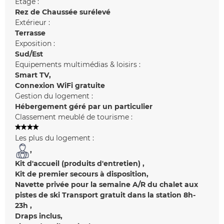
Etage :
Rez de Chaussée surélevé
Extérieur :
Terrasse
Exposition :
Sud/Est
Equipements multimédias & loisirs :
Smart TV
Connexion WiFi gratuite
Gestion du logement :
Hébergement géré par un particulier
Classement meublé de tourisme :
Les plus du logement :
Kit d'accueil (produits d'entretien)
Kit de premier secours à disposition
Navette privée pour la semaine A/R du chalet aux
pistes de ski
Transport gratuit dans la station 8h-
23h
Draps inclus