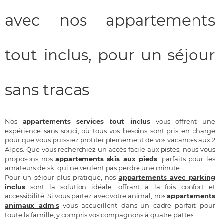
avec nos appartements
tout inclus, pour un séjour
sans tracas
Nos
appartements services tout inclus
vous offrent une
expérience sans souci, où tous vos besoins sont pris en charge
pour que vous puissiez profiter pleinement de vos vacances aux 2
Alpes. Que vous recherchiez un accès facile aux pistes, nous vous
proposons nos
appartements skis aux pieds
, parfaits pour les
amateurs de ski qui ne veulent pas perdre une minute.
Pour un séjour plus pratique, nos
appartements avec parking
inclus
sont la solution idéale, offrant à la fois confort et
accessibilité. Si vous partez avec votre animal, nos
appartements
animaux admis
vous accueillent dans un cadre parfait pour
toute la famille, y compris vos compagnons à quatre pattes.