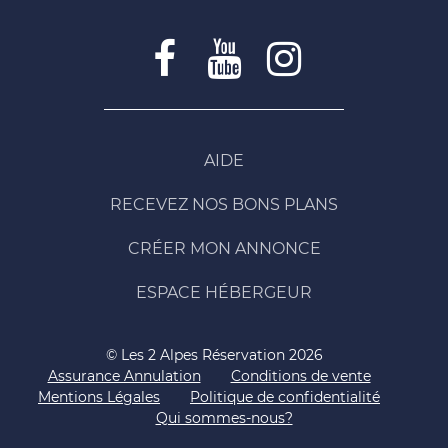
AIDE
RECEVEZ NOS BONS PLANS
CRÉER MON ANNONCE
ESPACE HÉBERGEUR
© Les 2 Alpes Réservation 2026
Assurance Annulation
Conditions de vente
Mentions Légales
Politique de confidentialité
Qui sommes-nous?