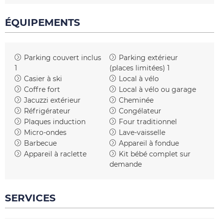
ÉQUIPEMENTS
Parking couvert inclus
Parking extérieur
1
(places limitées)
1
Casier à ski
Local à vélo
Coffre fort
Local à vélo ou garage
Jacuzzi extérieur
Cheminée
Réfrigérateur
Congélateur
Plaques induction
Four traditionnel
Micro-ondes
Lave-vaisselle
Barbecue
Appareil à fondue
Appareil à raclette
Kit bébé complet sur
demande
SERVICES