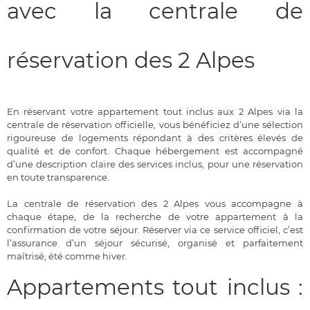
avec la centrale de
réservation des 2 Alpes
En réservant votre appartement tout inclus aux 2 Alpes via la
centrale de réservation officielle, vous bénéficiez d’une sélection
rigoureuse de logements répondant à des critères élevés de
qualité et de confort. Chaque hébergement est accompagné
d’une description claire des services inclus, pour une réservation
en toute transparence.
La centrale de réservation des 2 Alpes vous accompagne à
chaque étape, de la recherche de votre appartement à la
confirmation de votre séjour. Réserver via ce service officiel, c’est
l’assurance d’un séjour sécurisé, organisé et parfaitement
maîtrisé, été comme hiver.
Appartements tout inclus :