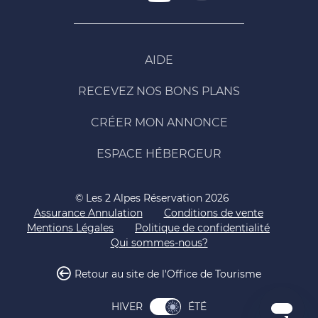
AIDE
RECEVEZ NOS BONS PLANS
CRÉER MON ANNONCE
ESPACE HÉBERGEUR
© Les 2 Alpes Réservation 2026
Assurance Annulation
Conditions de vente
Mentions Légales
Politique de confidentialité
Qui sommes-nous?
Retour au site de l'Office de Tourisme
ÉTÉ
HIVER