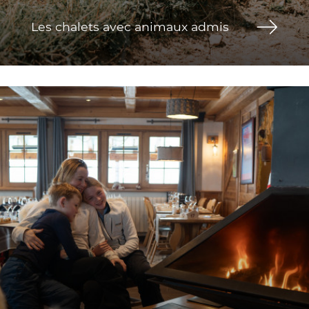
Les chalets avec animaux admis