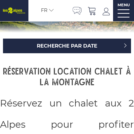
MENU
FR
RECHERCHE PAR DATE
Réservation location chalet à
la montagne
Réservez un chalet aux 2
Alpes pour profiter