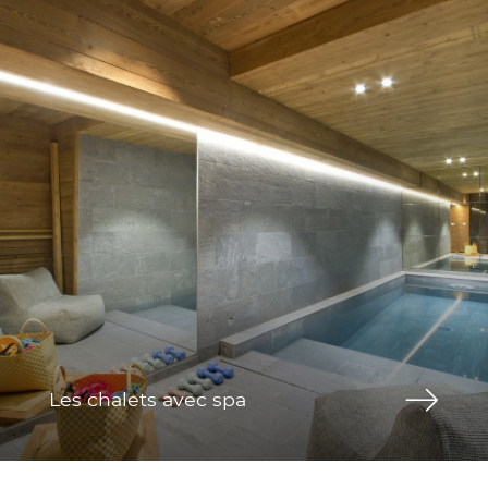
Les chalets avec spa