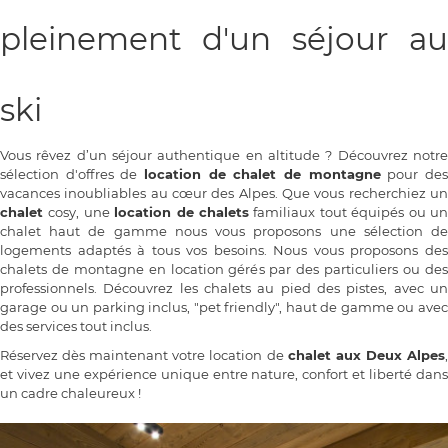
pleinement d'un séjour au
ski
Vous rêvez d’un séjour authentique en altitude ? Découvrez notre
sélection d'offres de
location de chalet de montagne
pour de
vacances inoubliables au cœur des Alpes. Que vous recherchiez un
chalet
cosy, une
location de chalets
familiaux tout équipés ou u
chalet haut de gamme nous vous proposons une sélection de
logements adaptés à tous vos besoins. Nous vous proposons des
chalets de montagne en location gérés par des particuliers ou des
professionnels.
Découvrez les chalets au pied des pistes, avec u
garage ou un parking inclus, "pet friendly", haut de gamme ou avec
des services tout inclus.
Réservez dès maintenant votre location de
chalet aux Deux Alpes
et vivez une expérience unique entre nature, confort et liberté dans
un cadre chaleureux !