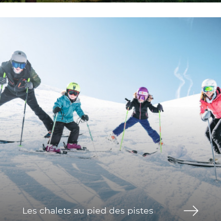
Les chalets au pied des pistes