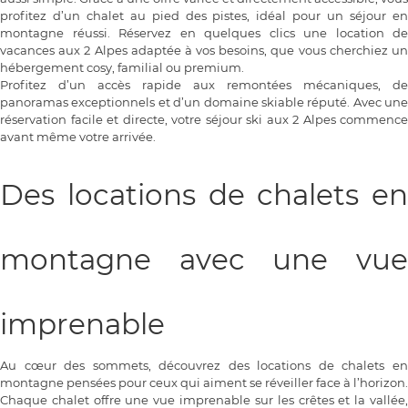
profitez d’un chalet au pied des pistes, idéal pour un séjour en
montagne réussi. Réservez en quelques clics une location de
vacances aux 2 Alpes adaptée à vos besoins, que vous cherchiez un
hébergement cosy, familial ou premium.
Profitez d’un accès rapide aux remontées mécaniques, de
panoramas exceptionnels et d’un domaine skiable réputé. Avec une
réservation facile et directe, votre séjour ski aux 2 Alpes commence
avant même votre arrivée.
Des locations de chalets en
montagne avec une vue
imprenable
Au cœur des sommets, découvrez des locations de chalets en
montagne pensées pour ceux qui aiment se réveiller face à l’horizon.
Chaque chalet offre une vue imprenable sur les crêtes et la vallée,