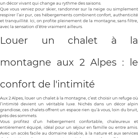
un décor vivant qui change au rythme des saisons.
Que vous veniez pour skier, randonner sur la neige ou simplement
respirer l’air pur, ces hébergements combinent confort, authenticité
et tranquillité. Ici, on profite pleinement de la montagne, sans filtre,
avec la sensation d’être vraiment ailleurs.
Louer un chalet à la
montagne aux 2 Alpes : le
confort de l'intimité
Aux 2 Alpes, louer un chalet à la montagne, c’est choisir un refuge où
l’intimité devient un véritable luxe. Nichés dans un décor alpin
grandiose, ces chalets offrent un espace rien qu’à vous, loin du bruit,
près des sommets.
Vous profitez d’un hébergement confortable, chaleureux et
entièrement équipé, idéal pour un séjour en famille ou entre amis.
Avec un accès facile au domaine skiable, à la nature et aux services