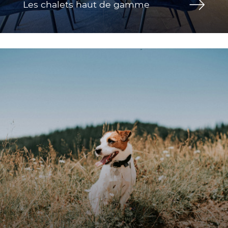
Les chalets haut de gamme