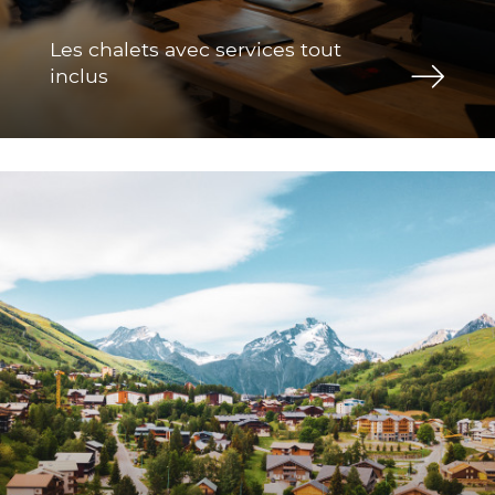
Les chalets avec services tout
inclus