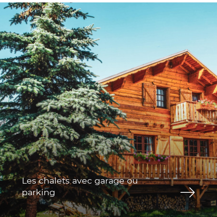
Les chalets avec garage ou
parking