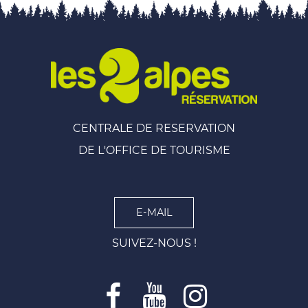
CENTRALE DE RESERVATION
DE L'OFFICE DE TOURISME
E-MAIL
SUIVEZ-NOUS !