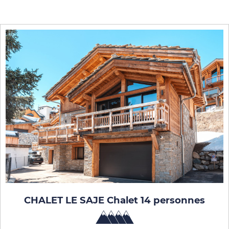
CHALET LE SAJE Chalet 14 personnes