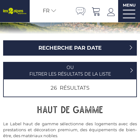
MENU
FR
RECHERCHE PAR DATE
OU
FILTRER LES RÉSULTATS DE LA LISTE
26
RÉSULTATS
Haut de gamme
Le Label haut de gamme sélectionne des logements avec des
prestations et décoration premium, des équipements de bien-
être, des matériaux nobles.