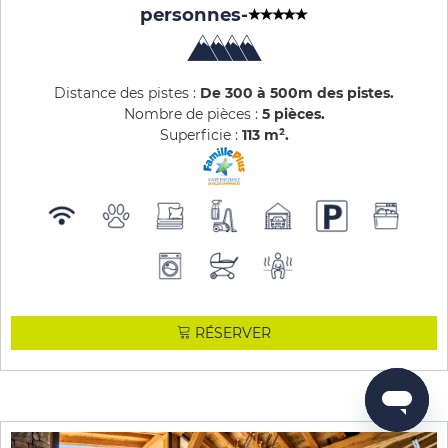
personnes
-
Distance des pistes :
De 300 à 500m des pistes
Nombre de pièces :
5 pièces
Superficie :
113
m²
RÉSERVER