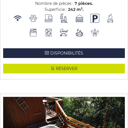
Nombre de pièces :
7 pièces
Superficie :
242
m²
DISPONIBILITÉS
RÉSERVER