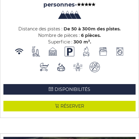
personnes
-
Distance des pistes :
De 50 à 300m des pistes
Nombre de pièces :
6 pièces
Superficie :
300
m²
DISPONIBILITÉS
RÉSERVER