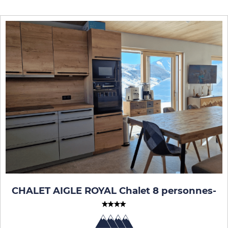
CHALET AIGLE ROYAL Chalet 8 personnes
-