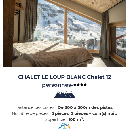
CHALET LE LOUP BLANC Chalet 12
personnes
-
Distance des pistes :
De 300 à 500m des pistes
Nombre de pièces :
5 pièces
5 pièces + coin(s) nuit
Superficie :
100
m²