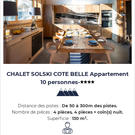
CHALET SOLSKI COTE BELLE Appartement
10 personnes
-
Distance des pistes :
De 50 à 300m des pistes
Nombre de pièces :
4 pièces
4 pièces + coin(s) nuit
Superficie :
130
m²