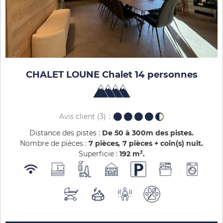
CHALET LOUNE Chalet 14 personnes
Avis client
(3)
Distance des pistes :
De 50 à 300m des pistes
Nombre de pièces :
7 pièces
7 pièces + coin(s) nuit
Superficie :
192
m²