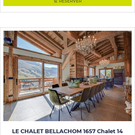
RÉSERVER
LE CHALET BELLACHOM 1657 Chalet 14