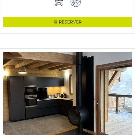
RÉSERVER