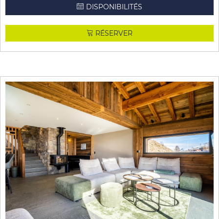
DISPONIBILITÉS
RÉSERVER