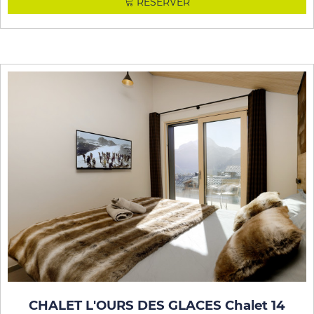
RÉSERVER
CHALET L'OURS DES GLACES Chalet 14