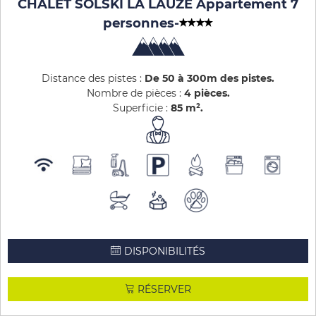
CHALET SOLSKI LA LAUZE Appartement 7
personnes
-
Distance des pistes :
De 50 à 300m des pistes
Nombre de pièces :
4 pièces
Superficie :
85
m²
DISPONIBILITÉS
RÉSERVER