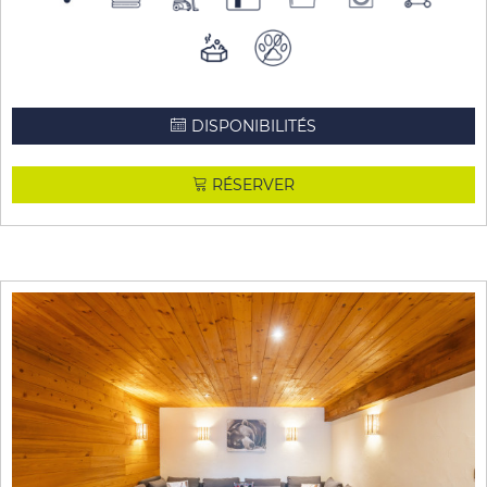
DISPONIBILITÉS
RÉSERVER