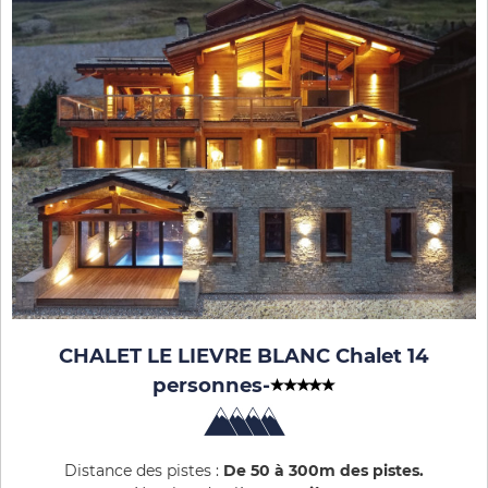
CHALET LE LIEVRE BLANC Chalet 14
personnes
-
Distance des pistes :
De 50 à 300m des pistes