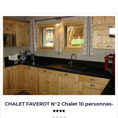
CHALET FAVEROT N°2 Chalet 10 personnes
-