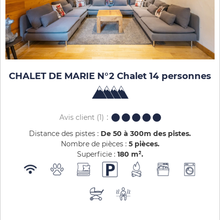
CHALET DE MARIE N°2 Chalet 14 personnes
Avis client
(1)
Distance des pistes :
De 50 à 300m des pistes
Nombre de pièces :
5 pièces
Superficie :
180
m²