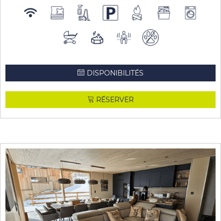
DISPONIBILITÉS
RÉSERVER