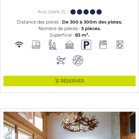
Avis client
(1)
Distance des pistes :
De 300 à 500m des pistes
Nombre de pièces :
5 pièces
Superficie :
83
m²
RÉSERVER