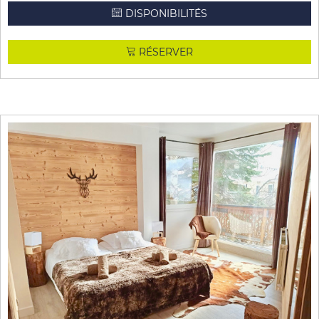
DISPONIBILITÉS
RÉSERVER