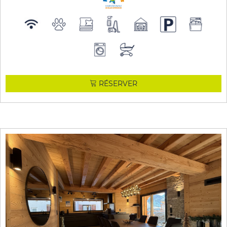
RÉSERVER