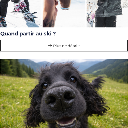
Quand partir au ski ?
Plus de détails