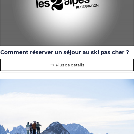
Comment réserver un séjour au ski pas cher ?
Plus de détails