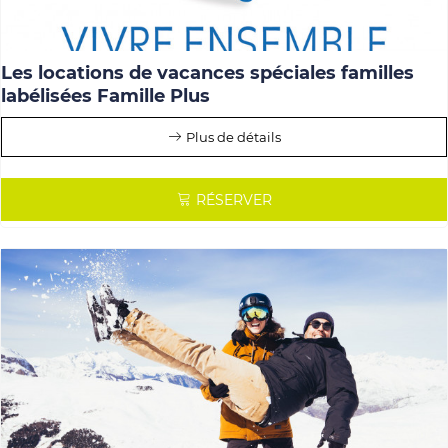
Les locations de vacances spéciales familles
labélisées Famille Plus
Plus de détails
RÉSERVER