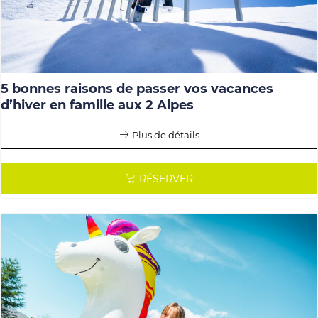
5 bonnes raisons de passer vos vacances
d’hiver en famille aux 2 Alpes
Plus de détails
RÉSERVER