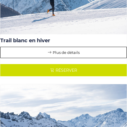
Trail blanc en hiver
Plus de détails
RÉSERVER