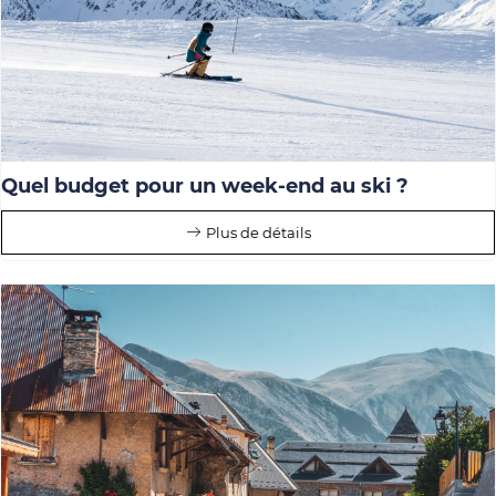
Quel budget pour un week-end au ski ?
Plus de détails