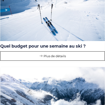
Quel budget pour une semaine au ski ?
Plus de détails