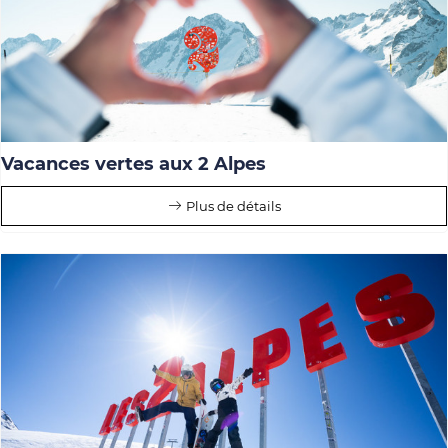
Vacances vertes aux 2 Alpes
Plus de détails