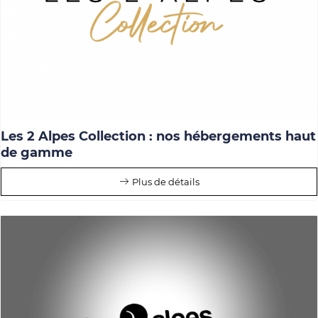
Les 2 Alpes Collection : nos hébergements haut
de gamme
Plus de détails