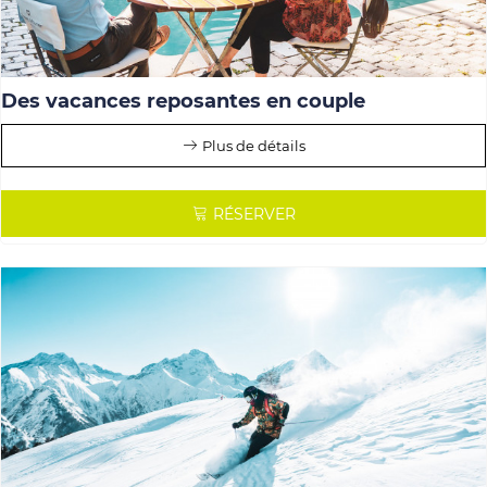
Des vacances reposantes en couple
Plus de détails
RÉSERVER