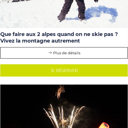
Que faire aux 2 alpes quand on ne skie pas ?
Vivez la montagne autrement
Plus de détails
RÉSERVER