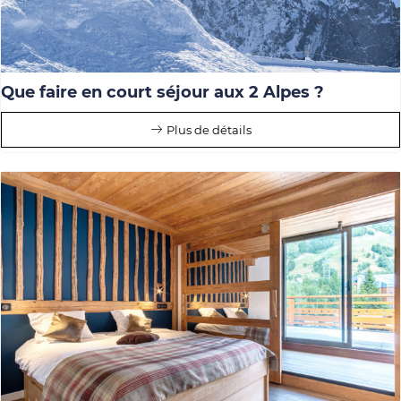
Que faire en court séjour aux 2 Alpes ?
Plus de détails