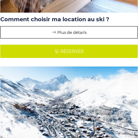
Comment choisir ma location au ski ?
Plus de détails
RÉSERVER