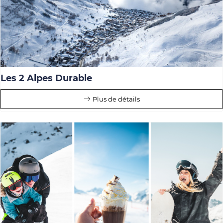
Les 2 Alpes Durable
Plus de détails