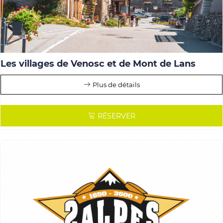
Les villages de Venosc et de Mont de Lans
Plus de détails
RÉSERVER