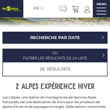
MENU
FR
RECHERCHE PAR DATE
OU
FILTRER LES RÉSULTATS DE LA LISTE
26
RÉSULTATS
2 Alpes Expérience Hiver
Les 2 Alpes, une station de montagne située dans les Alpes
françaises, est une destination de choix pour les amateurs de
sports d'hiver et de paysages enneigés. Cette station, renommée