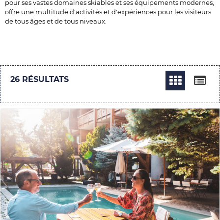
pour ses vastes domaines skiables et ses équipements modernes,
offre une multitude d'activités et d'expériences pour les visiteurs
de tous âges et de tous niveaux.
26
RÉSULTATS