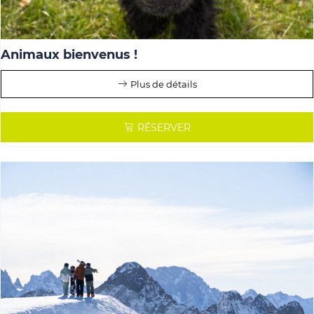
Animaux bienvenus !
Plus de détails
RÉSERVER