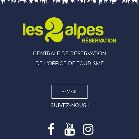
CENTRALE DE RESERVATION
DE L'OFFICE DE TOURISME
E-MAIL
SUIVEZ-NOUS !