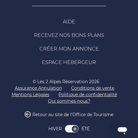
AIDE
RECEVEZ NOS BONS PLANS
CRÉER MON ANNONCE
ESPACE HÉBERGEUR
© Les 2 Alpes Réservation 2026
Assurance Annulation
Conditions de vente
Mentions Légales
Politique de confidentialité
Qui sommes-nous?
Retour au site de l'Office de Tourisme
ÉTÉ
HIVER