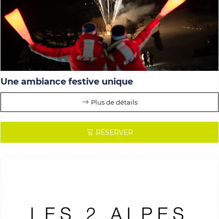
Une ambiance festive unique
Plus de détails
RÉSERVER