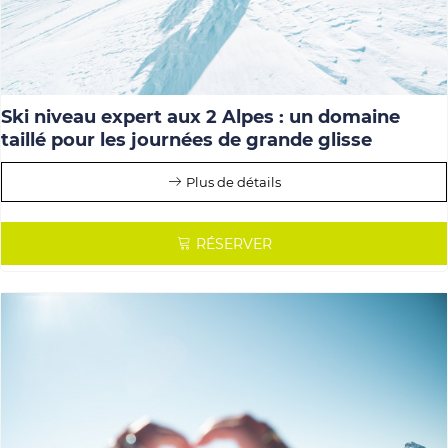
Ski niveau expert aux 2 Alpes : un domaine
taillé pour les journées de grande glisse
Plus de détails
RÉSERVER