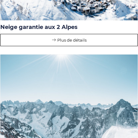
Neige garantie aux 2 Alpes
Plus de détails