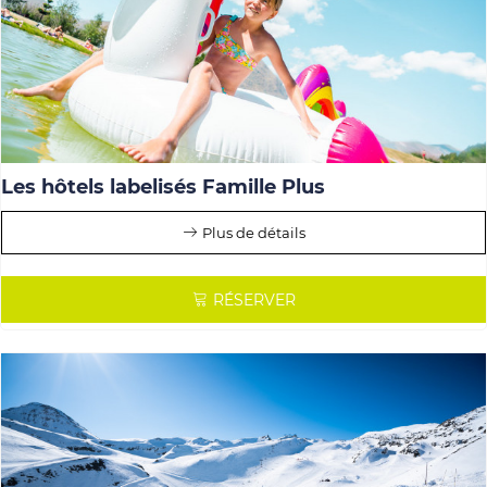
Les hôtels labelisés Famille Plus
Plus de détails
RÉSERVER