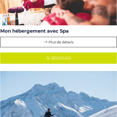
Mon hébergement avec Spa
Plus de détails
RÉSERVER