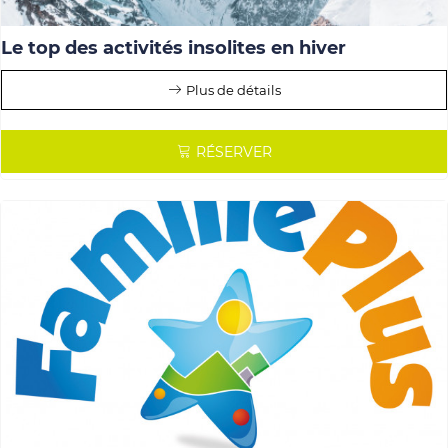
Le top des activités insolites en hiver
Plus de détails
RÉSERVER