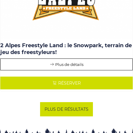
2 Alpes Freestyle Land : le Snowpark, terrain de
jeu des freestyleurs!
Plus de détails
RÉSERVER
PLUS DE RÉSULTATS