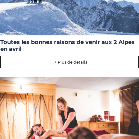
Toutes les bonnes raisons de venir aux 2 Alpes
en avril
Plus de détails