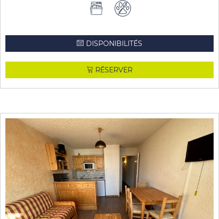
DISPONIBILITÉS
RÉSERVER