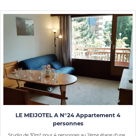
LE MEIJOTEL A N°24 Appartement 4
personnes
Studio de 30m² pour 4 personnes au 2éme étage d'une