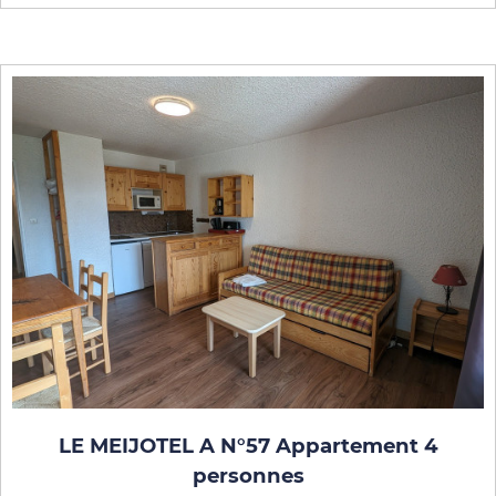
LE MEIJOTEL A N°57 Appartement 4
personnes