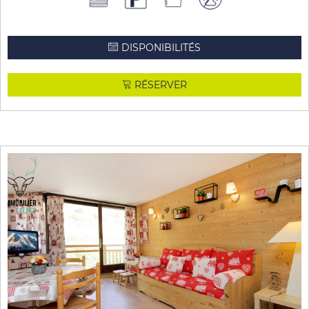
DISPONIBILITÉS
RÉSERVER