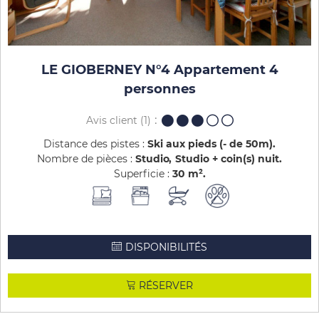
LE GIOBERNEY N°4 Appartement 4
personnes
Avis client
(1)
Distance des pistes :
Ski aux pieds (- de 50m)
Nombre de pièces :
Studio
Studio + coin(s) nuit
Superficie :
30
m²
DISPONIBILITÉS
RÉSERVER