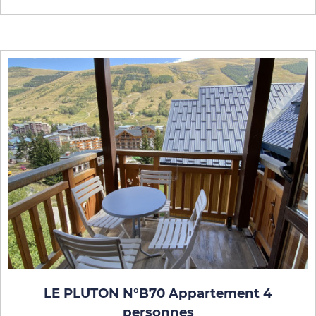
LE PLUTON N°B70 Appartement 4
personnes