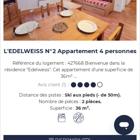
L'EDELWEISS N°2 Appartement 4 personnes
Référence du logement : 427668 Bienvenue dans la
résidence "Edelweiss". Cet appartement d'une superficie de
36m² ...
Avis client
(1)
Distance des pistes :
Ski aux pieds (- de 50m)
Nombre de pièces :
2 pièces
Superficie :
36
m²