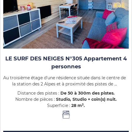
LE SURF DES NEIGES N°305 Appartement 4
personnes
Au troisième étage d'une résidence située dans le centre de
la station des 2 Alpes et à proximité des pistes de ...
Distance des pistes :
De 50 à 300m des pistes
Nombre de pièces :
Studio
Studio + coin(s) nuit
Superficie :
28
m²