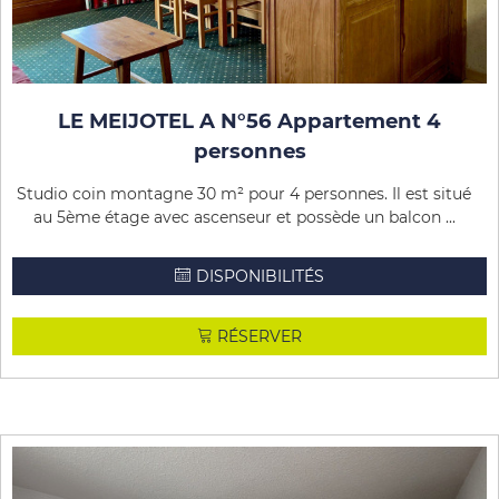
LE MEIJOTEL A N°56 Appartement 4
personnes
Studio coin montagne 30 m² pour 4 personnes. Il est situé
au 5ème étage avec ascenseur et possède un balcon ...
DISPONIBILITÉS
RÉSERVER