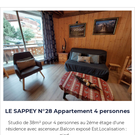
LE SAPPEY N°28 Appartement 4 personnes
Studio de 38m² pour 4 personnes au 2éme étage d'une
résidence avec ascenseur.Balcon exposé Est.Localisation :