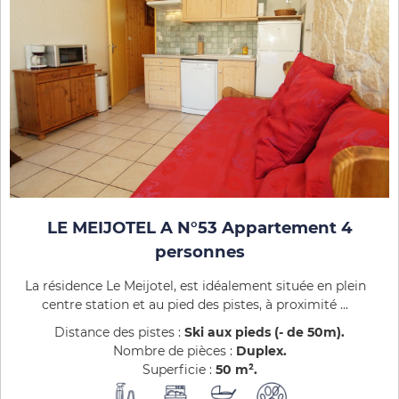
LE MEIJOTEL A N°53 Appartement 4
personnes
La résidence Le Meijotel, est idéalement située en plein
centre station et au pied des pistes, à proximité ...
Distance des pistes :
Ski aux pieds (- de 50m)
Nombre de pièces :
Duplex
Superficie :
50
m²