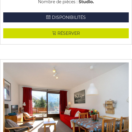
Nombre de pièces :
Studio
DISPONIBILITÉS
RÉSERVER