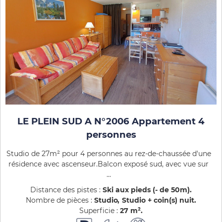
LE PLEIN SUD A N°2006 Appartement 4
personnes
Studio de 27m² pour 4 personnes au rez-de-chaussée d'une
résidence avec ascenseur.Balcon exposé sud, avec vue sur
...
Distance des pistes :
Ski aux pieds (- de 50m)
Nombre de pièces :
Studio
Studio + coin(s) nuit
Superficie :
27
m²