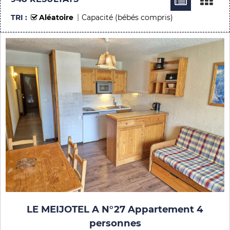
TRI :
Aléatoire
Capacité (bébés compris)
LE MEIJOTEL A N°27 Appartement 4
personnes