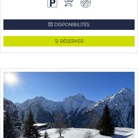
DISPONIBILITÉS
RÉSERVER