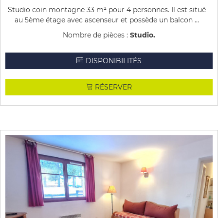
Studio coin montagne 33 m² pour 4 personnes. Il est situé
au 5ème étage avec ascenseur et possède un balcon ...
Nombre de pièces :
Studio
DISPONIBILITÉS
RÉSERVER