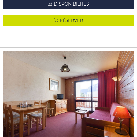
DISPONIBILITÉS
RÉSERVER