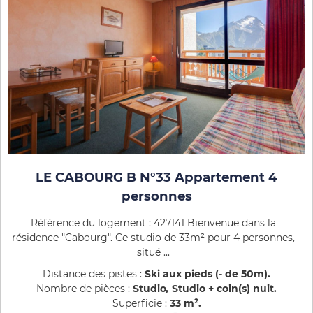
LE CABOURG B N°33 Appartement 4
personnes
Référence du logement : 427141 Bienvenue dans la
résidence "Cabourg". Ce studio de 33m² pour 4 personnes,
situé ...
Distance des pistes :
Ski aux pieds (- de 50m)
Nombre de pièces :
Studio
Studio + coin(s) nuit
Superficie :
33
m²