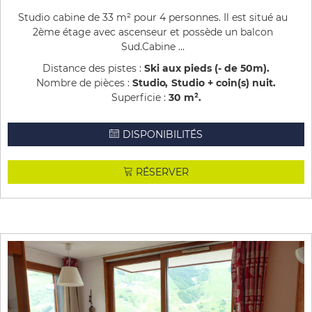
Studio cabine de 33 m² pour 4 personnes. Il est situé au
2ème étage avec ascenseur et possède un balcon
Sud.Cabine ...
Distance des pistes :
Ski aux pieds (- de 50m)
Nombre de pièces :
Studio
Studio + coin(s) nuit
Superficie :
30
m²
DISPONIBILITÉS
RÉSERVER