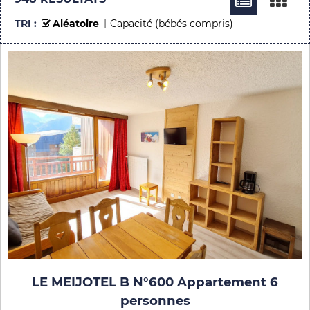
TRI :
Aléatoire
Capacité (bébés compris)
LE MEIJOTEL B N°600 Appartement 6
personnes