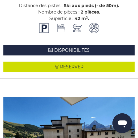
Distance des pistes :
Ski aux pieds (- de 50m)
Nombre de pièces :
2 pièces
Superficie :
42
m²
DISPONIBILITÉS
RÉSERVER