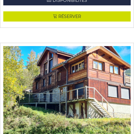
DISPONIBILITÉS
RÉSERVER