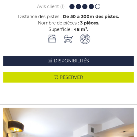
Avis client
(1)
Distance des pistes :
De 50 à 300m des pistes
Nombre de pièces :
3 pièces
Superficie :
48
m²
DISPONIBILITÉS
RÉSERVER