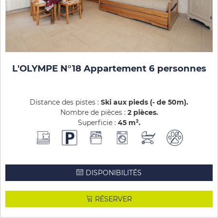
L'OLYMPE N°18 Appartement 6 personnes
Distance des pistes :
Ski aux pieds (- de 50m)
Nombre de pièces :
2 pièces
Superficie :
45
m²
DISPONIBILITÉS
RÉSERVER