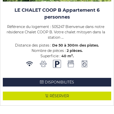
LE CHALET COOP B Appartement 6
personnes
Référence du logement : 505247 Bienvenue dans notre
résidence Chalet COOP B. Votre chalet mitoyen dans la
station ...
Distance des pistes :
De 50 à 300m des pistes
Nombre de pièces :
2 pièces
Superficie :
40
m²
DISPONIBILITÉS
RÉSERVER