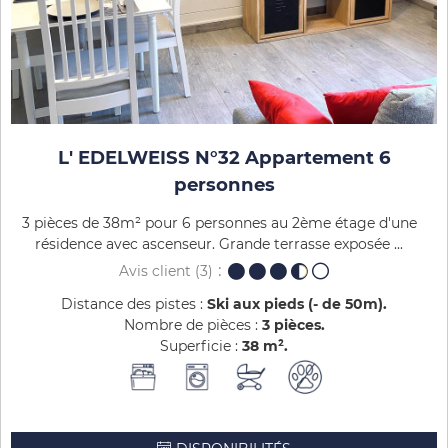
L' EDELWEISS N°32 Appartement 6
personnes
3 pièces de 38m² pour 6 personnes au 2ème étage d'une
résidence avec ascenseur. Grande terrasse exposée ...
Avis client
(3)
Distance des pistes :
Ski aux pieds (- de 50m)
Nombre de pièces :
3 pièces
Superficie :
38
m²