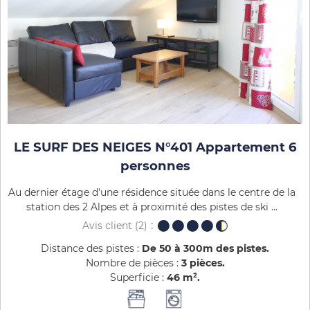
LE SURF DES NEIGES N°401 Appartement 6
personnes
Au dernier étage d'une résidence située dans le centre de la
station des 2 Alpes et à proximité des pistes de ski ...
Avis client
(2)
Distance des pistes :
De 50 à 300m des pistes
Nombre de pièces :
3 pièces
Superficie :
46
m²