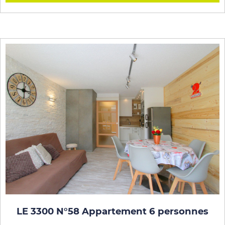
LE 3300 N°58 Appartement 6 personnes