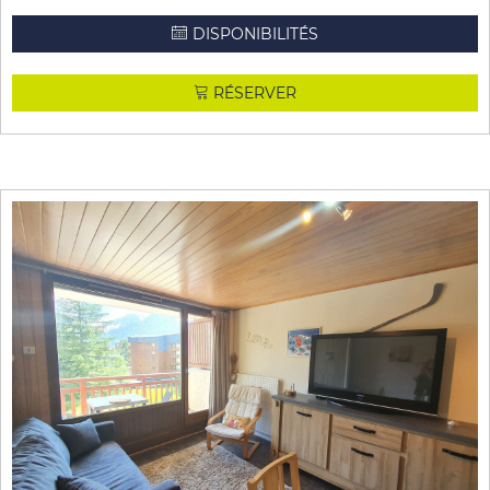
DISPONIBILITÉS
RÉSERVER