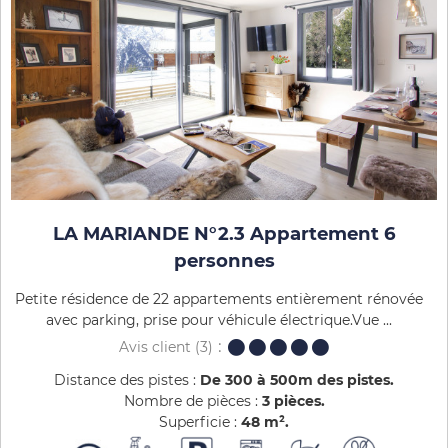
LA MARIANDE N°2.3 Appartement 6
personnes
Petite résidence de 22 appartements entièrement rénovée
avec parking, prise pour véhicule électrique.Vue ...
Avis client
(3)
Distance des pistes :
De 300 à 500m des pistes
Nombre de pièces :
3 pièces
Superficie :
48
m²