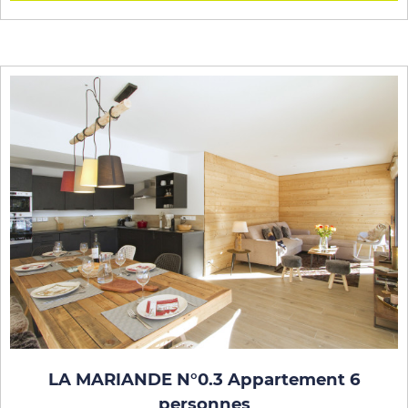
LA MARIANDE N°0.3 Appartement 6
personnes