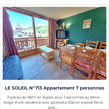
LE SOLEIL N°713 Appartement 7 personnes
3 pièces de 48m² en duplex pour 7 personnes au 9ème
étage d'une résidence avec ascenseur.Balcon exposé Nord,
avec ...