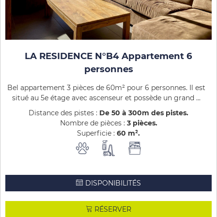
LA RESIDENCE N°B4 Appartement 6
personnes
Bel appartement 3 pièces de 60m² pour 6 personnes. Il est
situé au 5e étage avec ascenseur et possède un grand ...
Distance des pistes :
De 50 à 300m des pistes
Nombre de pièces :
3 pièces
Superficie :
60
m²
DISPONIBILITÉS
RÉSERVER