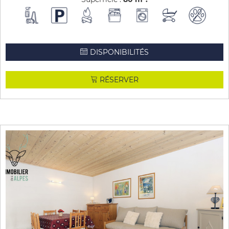
DISPONIBILITÉS
RÉSERVER