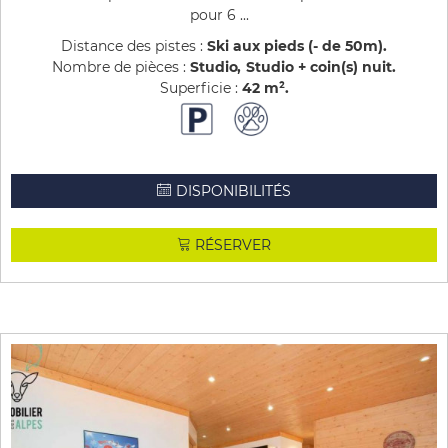
pour 6 ...
Distance des pistes :
Ski aux pieds (- de 50m)
Nombre de pièces :
Studio
Studio + coin(s) nuit
Superficie :
42
m²
DISPONIBILITÉS
RÉSERVER