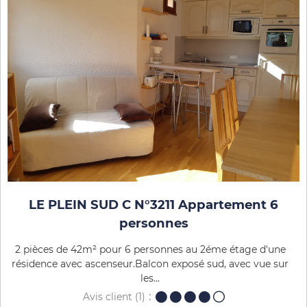
LE PLEIN SUD C N°3211 Appartement 6
personnes
2 pièces de 42m² pour 6 personnes au 2éme étage d'une
résidence avec ascenseur.Balcon exposé sud, avec vue sur
les...
Avis client
(1)