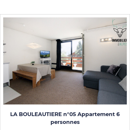
LA BOULEAUTIERE n°05 Appartement 6
personnes