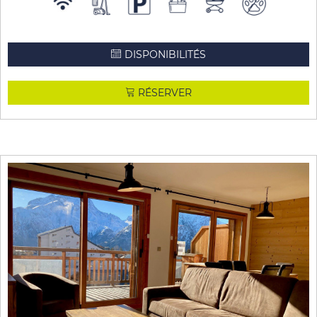
DISPONIBILITÉS
RÉSERVER