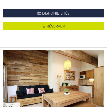
DISPONIBILITÉS
RÉSERVER