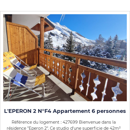
L'EPERON 2 N°F4 Appartement 6 personnes
Référence du logement : 427699 Bienvenue dans la
résidence "Eperon 2". Ce studio d'une superficie de 42m²