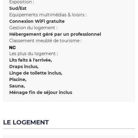
Exposition :
Sud/Est
Equipements multimédias & loisirs :
Connexion WiFi gratuite
Gestion du logement :
Hébergement géré par un professionnel
Classement meublé de tourisme :
Les plus du logement :
Lits faits à l'arrivée
Draps inclus
Linge de toilette inclus
Piscine
Sauna
Ménage fin de séjour inclus
LE LOGEMENT