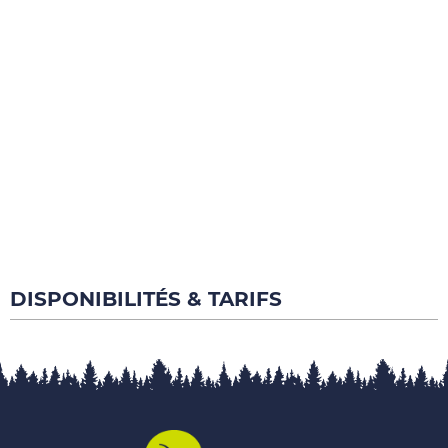
DISPONIBILITÉS & TARIFS