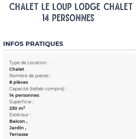
CHALET LE LOUP LODGE Chalet
14 personnes
INFOS PRATIQUES
Type de Location :
Chalet
Nombre de pièces :
8 pièces
Capacité (bébés compris) :
14 personnes
Superficie :
230
m²
Extérieur :
Balcon
Jardin
Terrasse