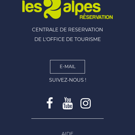
CENTRALE DE RESERVATION
DE L'OFFICE DE TOURISME
E-MAIL
SUIVEZ-NOUS !
AIDE