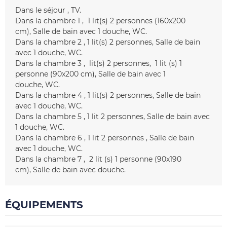
Dans le séjour
TV
Dans la chambre 1
1
lit(s) 2 personnes (160x200
cm)
Salle de bain avec 1 douche
WC
Dans la chambre 2
1
lit(s) 2 personnes
Salle de bain
avec 1 douche
WC
Dans la chambre 3
lit(s) 2 personnes
1
lit (s) 1
personne (90x200 cm)
Salle de bain avec 1
douche
WC
Dans la chambre 4
1
lit(s) 2 personnes
Salle de bain
avec 1 douche
WC
Dans la chambre 5
1 lit 2 personnes
Salle de bain avec
1 douche
WC
Dans la chambre 6
1 lit 2 personnes
Salle de bain
avec 1 douche
WC
Dans la chambre 7
2
lit (s) 1 personne (90x190
cm)
Salle de bain avec douche
ÉQUIPEMENTS