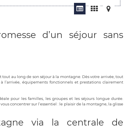
promesse d’un séjour sans
prit tout au long de son séjour à la montagne. Dès votre arrivée, tout
 à l’arrivée, équipements fonctionnels et prestations clairement
éale pour les familles, les groupes et les séjours longue durée.
us concentrer sur l’essentiel : le plaisir de la montagne, la glisse
agne via la centrale de