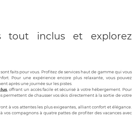
 tout inclus et explorez
sont faits pour vous. Profitez de services haut de gamme qui vous
onfort. Pour une expérience encore plus relaxante, vous pouvez
ent après une journée sur les pistes.
clus
, offrant un accès facile et sécurisé à votre hébergement. Pour
s permettent de chausser vos skis directement à la sortie de votre
nt à vos attentes les plus exigeantes, alliant confort et élégance.
à vos compagnons à quatre pattes de profiter des vacances avec