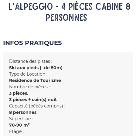
L'ALPEGGIO - 4 pièces cabine 8
personnes
INFOS PRATIQUES
Distance des pistes :
Ski aux pieds (- de 50m)
Type de Location :
Résidence de Tourisme
Nombre de pièces :
3 pièces
3 pièces + coin(s) nuit
Capacité (bébés compris) :
8 personnes
Superficie :
70-90
m²
Etage :