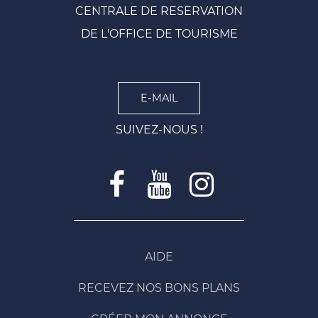
CENTRALE DE RESERVATION
DE L'OFFICE DE TOURISME
E-MAIL
SUIVEZ-NOUS !
AIDE
RECEVEZ NOS BONS PLANS