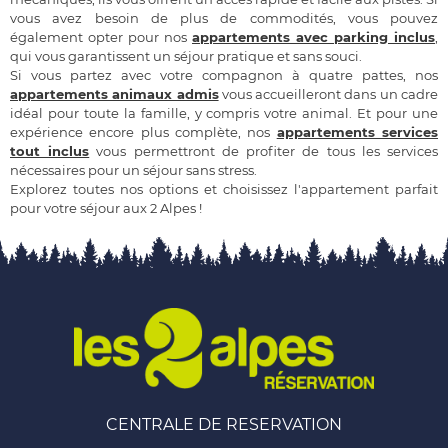
vous avez besoin de plus de commodités, vous pouvez
également opter pour nos
appartements avec parking inclus
,
qui vous garantissent un séjour pratique et sans souci.
Si vous partez avec votre compagnon à quatre pattes, nos
appartements animaux admis
vous accueilleront dans un cadre
idéal pour toute la famille, y compris votre animal. Et pour une
expérience encore plus complète, nos
appartements services
tout inclus
vous permettront de profiter de tous les services
nécessaires pour un séjour sans stress.
Explorez toutes nos options et choisissez l'appartement parfait
pour votre séjour aux 2 Alpes !
CENTRALE DE RESERVATION