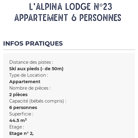
L'ALPINA LODGE N°23
Appartement 6 personnes
INFOS PRATIQUES
Distance des pistes :
Ski aux pieds (- de 50m)
Type de Location :
Appartement
Nombre de pièces :
2 pièces
Capacité (bébés compris) :
6 personnes
Superficie :
44.5
m²
Etage :
Etage n°
2