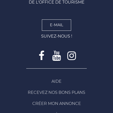
DE L'OFFICE DE TOURISME
E-MAIL
SUIVEZ-NOUS !
AIDE
RECEVEZ NOS BONS PLANS
CRÉER MON ANNONCE