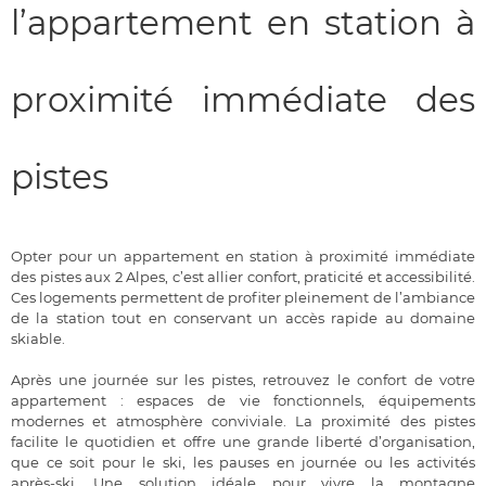
l’appartement en station à
proximité immédiate des
pistes
Opter pour un appartement en station à proximité immédiate
des pistes aux 2 Alpes, c’est allier confort, praticité et accessibilité.
Ces logements permettent de profiter pleinement de l’ambiance
de la station tout en conservant un accès rapide au domaine
skiable.
Après une journée sur les pistes, retrouvez le confort de votre
appartement : espaces de vie fonctionnels, équipements
modernes et atmosphère conviviale. La proximité des pistes
facilite le quotidien et offre une grande liberté d’organisation,
que ce soit pour le ski, les pauses en journée ou les activités
après-ski. Une solution idéale pour vivre la montagne