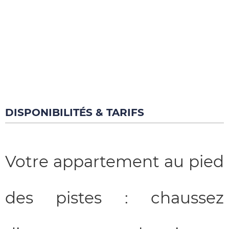
DISPONIBILITÉS & TARIFS
Votre appartement au pied
des pistes : chaussez