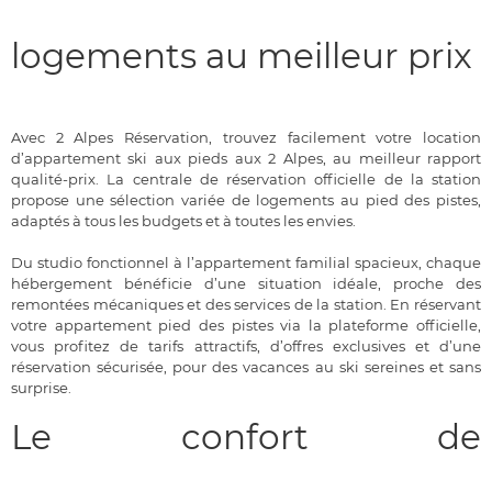
logements au meilleur prix
Avec 2 Alpes Réservation, trouvez facilement votre location
d’appartement ski aux pieds aux 2 Alpes, au meilleur rapport
qualité-prix. La centrale de réservation officielle de la station
propose une sélection variée de logements au pied des pistes,
adaptés à tous les budgets et à toutes les envies.
Du studio fonctionnel à l’appartement familial spacieux, chaque
hébergement bénéficie d’une situation idéale, proche des
remontées mécaniques et des services de la station. En réservant
votre appartement pied des pistes via la plateforme officielle,
vous profitez de tarifs attractifs, d’offres exclusives et d’une
réservation sécurisée, pour des vacances au ski sereines et sans
surprise.
Le confort de