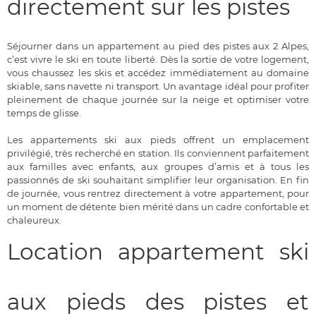
directement sur les pistes
Séjourner dans un appartement au pied des pistes aux 2 Alpes,
c’est vivre le ski en toute liberté. Dès la sortie de votre logement,
vous chaussez les skis et accédez immédiatement au domaine
skiable, sans navette ni transport. Un avantage idéal pour profiter
pleinement de chaque journée sur la neige et optimiser votre
temps de glisse.
Les appartements ski aux pieds offrent un emplacement
privilégié, très recherché en station. Ils conviennent parfaitement
aux familles avec enfants, aux groupes d’amis et à tous les
passionnés de ski souhaitant simplifier leur organisation. En fin
de journée, vous rentrez directement à votre appartement, pour
un moment de détente bien mérité dans un cadre confortable et
chaleureux.
Location appartement ski
aux pieds des pistes et