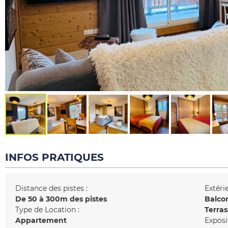
INFOS PRATIQUES
Distance des pistes :
Extérie
De 50 à 300m des pistes
Balco
Type de Location :
Terras
Appartement
Exposi