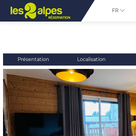
FR
Présentation
Localisation