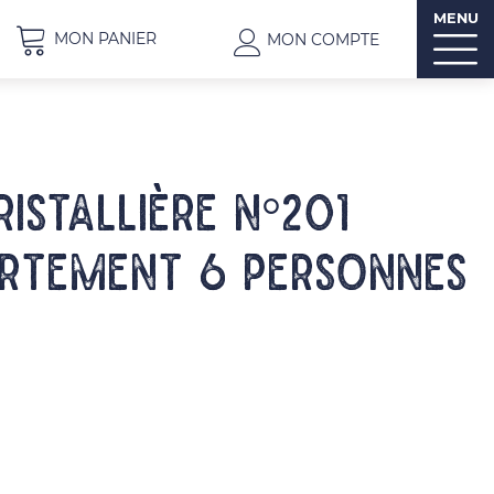
MENU
MON PANIER
MON COMPTE
RISTALLIÈRE n°201
rtement 6 personnes