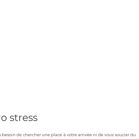
o stress
 besoin de chercher une place à votre arrivée ni de vous soucier du