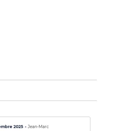
embre 2025
Jean-Marc