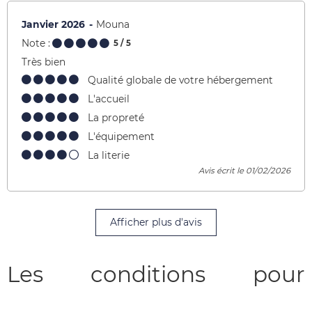
Janvier 2026
Mouna
Note :
5
/ 5
Très bien
Qualité globale de votre hébergement
L'accueil
La propreté
L'équipement
La literie
Avis écrit le 01/02/2026
Afficher plus d'avis
Les conditions pour