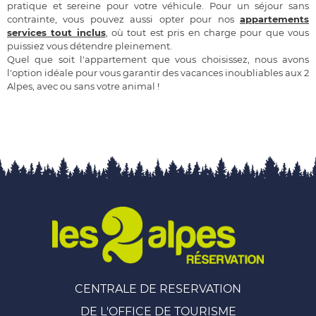
pratique et sereine pour votre véhicule. Pour un séjour sans
contrainte, vous pouvez aussi opter pour nos
appartements
services tout inclus
, où tout est pris en charge pour que vous
puissiez vous détendre pleinement.
Quel que soit l'appartement que vous choisissez, nous avons
l'option idéale pour vous garantir des vacances inoubliables aux 2
Alpes, avec ou sans votre animal !
CENTRALE DE RESERVATION
DE L'OFFICE DE TOURISME