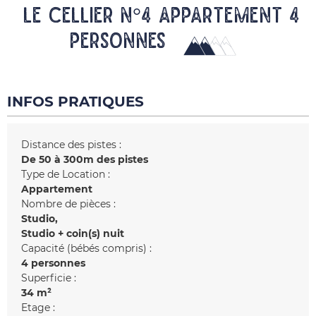
LE CELLIER N°4 Appartement 4
personnes
INFOS PRATIQUES
Distance des pistes :
De 50 à 300m des pistes
Type de Location :
Appartement
Nombre de pièces :
Studio
Studio + coin(s) nuit
Capacité (bébés compris) :
4 personnes
Superficie :
34
m²
Etage :