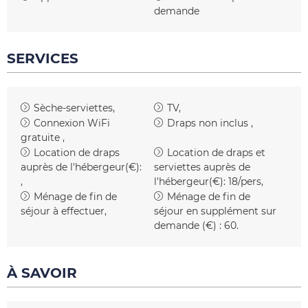
demande
SERVICES
Sèche-serviettes
TV
Connexion WiFi
Draps non inclus
gratuite
Location de draps
Location de draps et
auprès de l'hébergeur(€):
serviettes auprès de
l'hébergeur(€):
18/pers
Ménage de fin de
Ménage de fin de
séjour à effectuer
séjour en supplément sur
demande (€) :
60
À SAVOIR