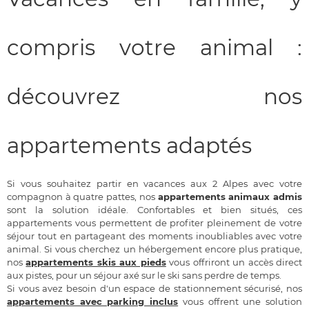
compris votre animal :
découvrez nos
appartements adaptés
Si vous souhaitez partir en vacances aux 2 Alpes avec votre
compagnon à quatre pattes, nos
appartements animaux admis
sont la solution idéale. Confortables et bien situés, ces
appartements vous permettent de profiter pleinement de votre
séjour tout en partageant des moments inoubliables avec votre
animal. Si vous cherchez un hébergement encore plus pratique,
nos
appartements skis aux pieds
vous offriront un accès direct
aux pistes, pour un séjour axé sur le ski sans perdre de temps.
Si vous avez besoin d'un espace de stationnement sécurisé, nos
appartements avec parking inclus
vous offrent une solution