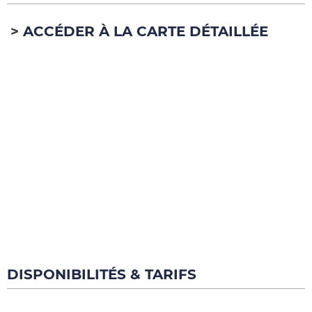
ACCÉDER À LA CARTE DÉTAILLÉE
DISPONIBILITÉS & TARIFS