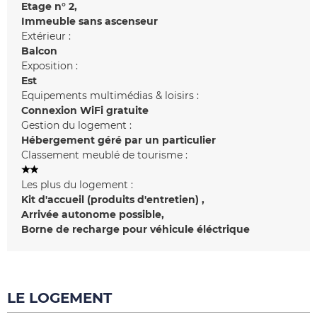
Etage n°
2
Immeuble sans ascenseur
Extérieur :
Balcon
Exposition :
Est
Equipements multimédias & loisirs :
Connexion WiFi gratuite
Gestion du logement :
Hébergement géré par un particulier
Classement meublé de tourisme :
Les plus du logement :
Kit d'accueil (produits d'entretien)
Arrivée autonome possible
Borne de recharge pour véhicule éléctrique
LE LOGEMENT