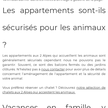
Les appartements sont-ils
sécurisés pour les animaux
?
Les appartements aux 2 Alpes qui accueillent les animaux sont
généralement sécurisés cependant nous ne pouvons pas le
garantir. Souvent, ce sont des balcons fermés ou des jardins
clôturés. N'hésitez pas à
nous contacter
pour avoir plus de détails
concernant l'aménagement de l'appartement et la sécurité de
votre animal.
Vous préférez réserver un chalet ? Découvrez
notre sélection de
chalets aux 2 Alpes qui acceptent les animaux.
Vacances en famille, y