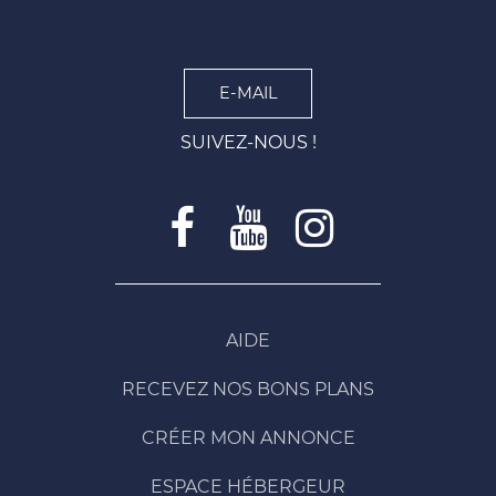
E-MAIL
SUIVEZ-NOUS !
AIDE
RECEVEZ NOS BONS PLANS
CRÉER MON ANNONCE
ESPACE HÉBERGEUR