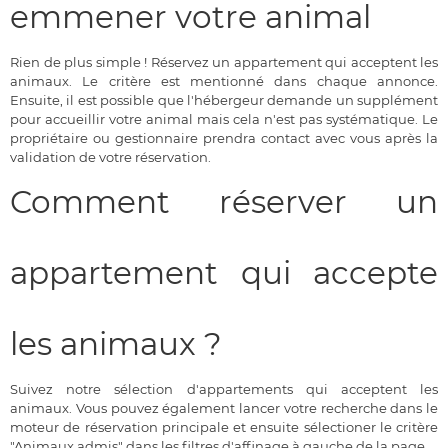
emmener votre animal
Rien de plus simple ! Réservez un appartement qui acceptent les
animaux. Le critère est mentionné dans chaque annonce.
Ensuite, il est possible que l'hébergeur demande un supplément
pour accueillir votre animal mais cela n'est pas systématique. Le
propriétaire ou gestionnaire prendra contact avec vous après la
validation de votre réservation.
Comment réserver un
appartement qui accepte
les animaux ?
Suivez notre sélection d'appartements qui acceptent les
animaux. Vous pouvez également lancer votre recherche dans le
moteur de réservation principale et ensuite sélectioner le critère
"Animaux admis" dans les filtres d'affinage à gauche de la page.