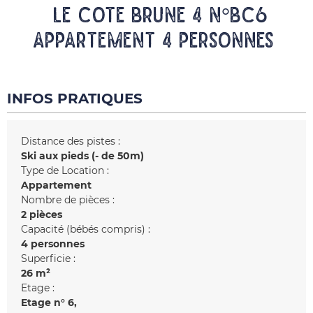
LE COTE BRUNE 4 N°BC6
Appartement 4 personnes
INFOS PRATIQUES
Distance des pistes :
Ski aux pieds (- de 50m)
Type de Location :
Appartement
Nombre de pièces :
2 pièces
Capacité (bébés compris) :
4 personnes
Superficie :
26
m²
Etage :
Etage n°
6