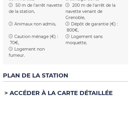
50
m de l'arrêt navette
200
m de l'arrêt de la
de la station
navette venant de
Grenoble
Animaux non admis
Dépôt de garantie (€) :
800€
Caution ménage (€) :
Logement sans
70€
moquette
Logement non
fumeur
PLAN DE LA STATION
ACCÉDER À LA CARTE DÉTAILLÉE