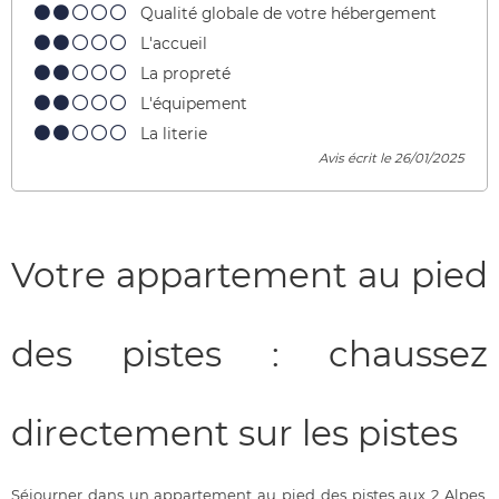
Qualité globale de votre hébergement
L'accueil
La propreté
L'équipement
La literie
Avis écrit le 26/01/2025
Votre appartement au pied
des pistes : chaussez
directement sur les pistes
Séjourner dans un appartement au pied des pistes aux 2 Alpes,