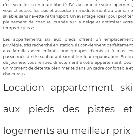
c’est vivre le ski en toute liberté. Dès la sortie de votre logement,
vous chaussez les skis et accédez immédiatement au domaine
skiable, sans navette ni transport. Un avantage idéal pour profiter
pleinement de chaque journée sur la neige et optimiser votre
temps de glisse.
Les appartements ski aux pieds offrent un emplacement
privilégié, très recherché en station. Ils conviennent parfaitement
aux familles avec enfants, aux groupes d’amis et à tous les
passionnés de ski souhaitant simplifier leur organisation. En fin
de journée, vous rentrez directement à votre appartement, pour
un moment de détente bien mérité dans un cadre confortable et
chaleureux.
Location appartement ski
aux pieds des pistes et
logements au meilleur prix