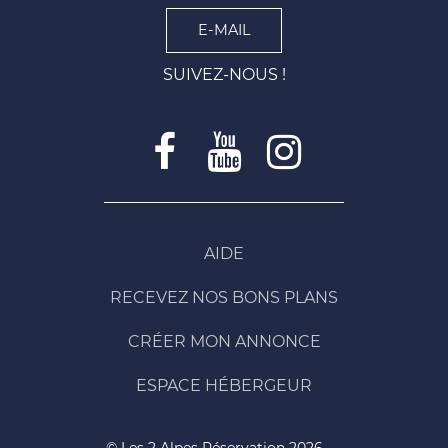
E-MAIL
SUIVEZ-NOUS !
AIDE
RECEVEZ NOS BONS PLANS
CRÉER MON ANNONCE
ESPACE HÉBERGEUR