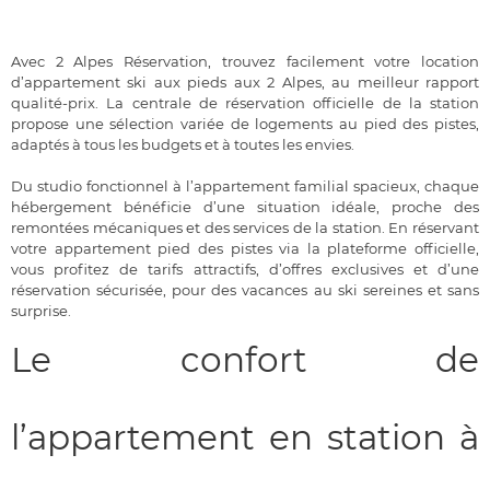
Avec 2 Alpes Réservation, trouvez facilement votre location
d’appartement ski aux pieds aux 2 Alpes, au meilleur rapport
qualité-prix. La centrale de réservation officielle de la station
propose une sélection variée de logements au pied des pistes,
adaptés à tous les budgets et à toutes les envies.
Du studio fonctionnel à l’appartement familial spacieux, chaque
hébergement bénéficie d’une situation idéale, proche des
remontées mécaniques et des services de la station. En réservant
votre appartement pied des pistes via la plateforme officielle,
vous profitez de tarifs attractifs, d’offres exclusives et d’une
réservation sécurisée, pour des vacances au ski sereines et sans
surprise.
Le confort de
l’appartement en station à