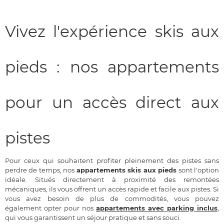
Vivez l'expérience skis aux
pieds : nos appartements
pour un accès direct aux
pistes
Pour ceux qui souhaitent profiter pleinement des pistes sans
perdre de temps, nos
appartements skis aux pieds
sont l'option
idéale. Situés directement à proximité des remontées
mécaniques, ils vous offrent un accès rapide et facile aux pistes. Si
vous avez besoin de plus de commodités, vous pouvez
également opter pour nos
appartements avec parking inclus
,
qui vous garantissent un séjour pratique et sans souci.