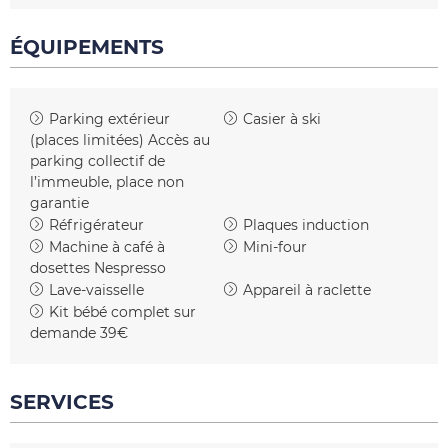
ÉQUIPEMENTS
Parking extérieur
Casier à ski
(places limitées)
Accès au
parking collectif de
l’immeuble, place non
garantie
Réfrigérateur
Plaques induction
Machine à café à
Mini-four
dosettes
Nespresso
Lave-vaisselle
Appareil à raclette
Kit bébé complet sur
demande
39€
SERVICES