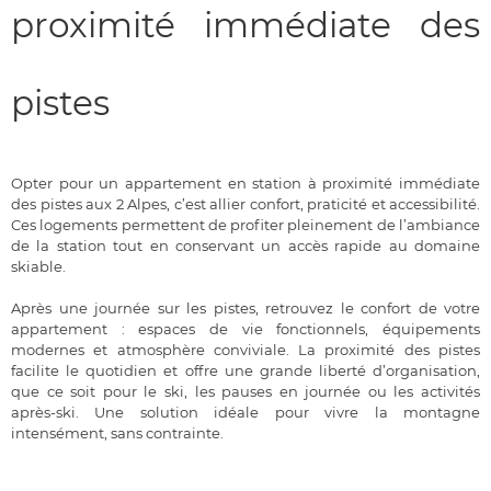
proximité immédiate des
pistes
Opter pour un appartement en station à proximité immédiate
des pistes aux 2 Alpes, c’est allier confort, praticité et accessibilité.
Ces logements permettent de profiter pleinement de l’ambiance
de la station tout en conservant un accès rapide au domaine
skiable.
Après une journée sur les pistes, retrouvez le confort de votre
appartement : espaces de vie fonctionnels, équipements
modernes et atmosphère conviviale. La proximité des pistes
facilite le quotidien et offre une grande liberté d’organisation,
que ce soit pour le ski, les pauses en journée ou les activités
après-ski. Une solution idéale pour vivre la montagne
intensément, sans contrainte.