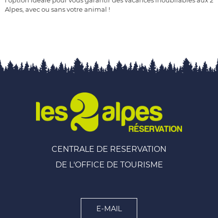
Alpes, avec ou sans votre animal !
CENTRALE DE RESERVATION
DE L'OFFICE DE TOURISME
E-MAIL