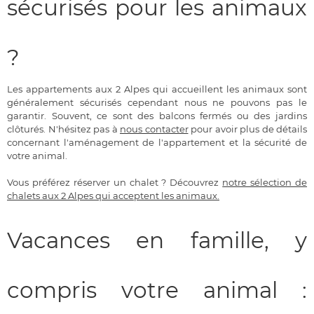
sécurisés pour les animaux
?
Les appartements aux 2 Alpes qui accueillent les animaux sont
généralement sécurisés cependant nous ne pouvons pas le
garantir. Souvent, ce sont des balcons fermés ou des jardins
clôturés. N'hésitez pas à
nous contacter
pour avoir plus de détails
concernant l'aménagement de l'appartement et la sécurité de
votre animal.
Vous préférez réserver un chalet ? Découvrez
notre sélection de
chalets aux 2 Alpes qui acceptent les animaux.
Vacances en famille, y
compris votre animal :