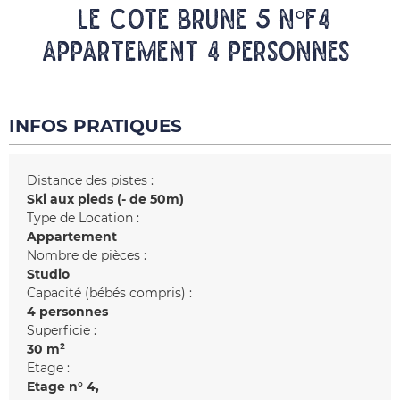
LE COTE BRUNE 5 N°F4
Appartement 4 personnes
INFOS PRATIQUES
Distance des pistes :
Ski aux pieds (- de 50m)
Type de Location :
Appartement
Nombre de pièces :
Studio
Capacité (bébés compris) :
4 personnes
Superficie :
30
m²
Etage :
Etage n°
4