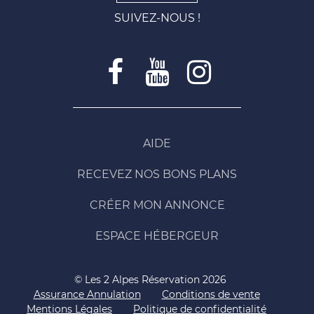
SUIVEZ-NOUS !
AIDE
RECEVEZ NOS BONS PLANS
CRÉER MON ANNONCE
ESPACE HÉBERGEUR
© Les 2 Alpes Réservation 2026
Assurance Annulation
Conditions de vente
Mentions Légales
Politique de confidentialité