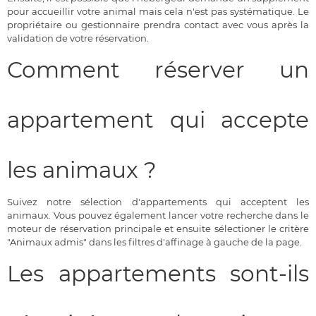
pour accueillir votre animal mais cela n'est pas systématique. Le
propriétaire ou gestionnaire prendra contact avec vous après la
validation de votre réservation.
Comment réserver un
appartement qui accepte
les animaux ?
Suivez notre sélection d'appartements qui acceptent les
animaux. Vous pouvez également lancer votre recherche dans le
moteur de réservation principale et ensuite sélectioner le critère
"Animaux admis" dans les filtres d'affinage à gauche de la page.
Les appartements sont-ils