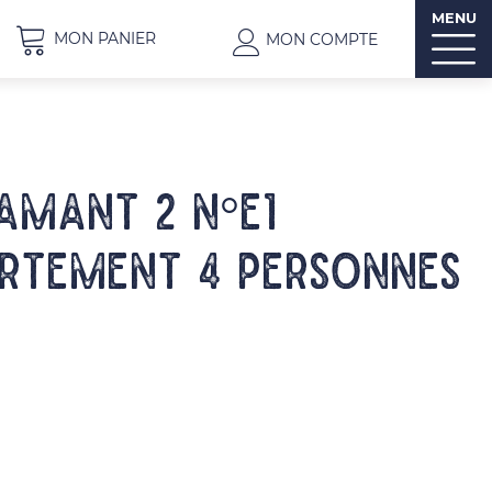
MENU
MON PANIER
MON COMPTE
IAMANT 2 N°E1
rtement 4 personnes