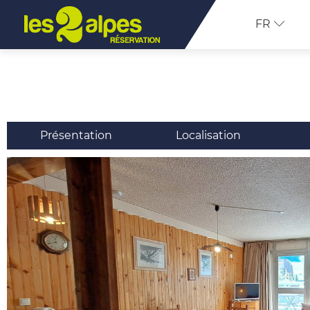
FR
Présentation
Localisation