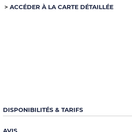
ACCÉDER À LA CARTE DÉTAILLÉE
DISPONIBILITÉS & TARIFS
AVIS