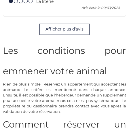
La literie
Avis écrit le 09/03/2025
Afficher plus d'avis
Les conditions pour
emmener votre animal
Rien de plus simple ! Réservez un appartement qui acceptent les
animaux. Le critère est mentionné dans chaque annonce.
Ensuite, il est possible que l'hébergeur demande un supplément
pour accueillir votre animal mais cela n'est pas systématique. Le
propriétaire ou gestionnaire prendra contact avec vous après la
validation de votre réservation.
Comment réserver un