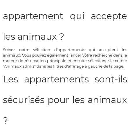
appartement qui accepte
les animaux ?
Suivez notre sélection d'appartements qui acceptent les
animaux. Vous pouvez également lancer votre recherche dans le
moteur de réservation principale et ensuite sélectioner le critère
"Animaux admis" dans les filtres d'affinage à gauche de la page.
Les appartements sont-ils
sécurisés pour les animaux
?