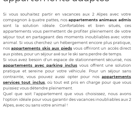
Si vous souhaitez partir en vacances aux 2 Alpes avec votre
compagnon à quatre pattes, nos
appartements animaux admis
sont la solution idéale. Confortables et bien situés, ces
appartements vous permettent de profiter pleinement de votre
séjour tout en partageant des moments inoubliables avec votre
animal. Si vous cherchez un hébergement encore plus pratique,
nos
appartements skis aux pieds
vous offriront un accès direct
aux pistes, pour un séjour axé sur le ski sans perdre de temps.
Si vous avez besoin d'un espace de stationnement sécurisé, nos
appartements avec parking inclus
vous offrent une solution
pratique et sereine pour votre véhicule. Pour un séjour sans
contrainte, vous pouvez aussi opter pour nos
appartements
services tout inclus
, où tout est pris en charge pour que vous
puissiez vous détendre pleinement.
Quel que soit l'appartement que vous choisissez, nous avons
l'option idéale pour vous garantir des vacances inoubliables aux 2
Alpes, avec ou sans votre animal !