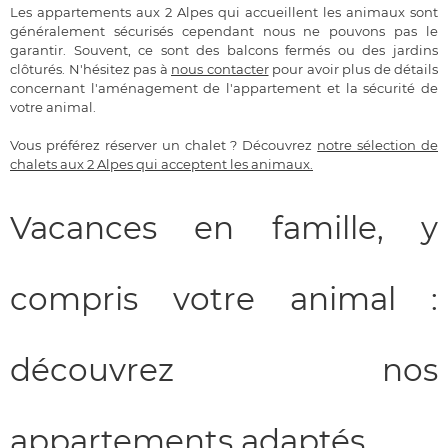
Les appartements aux 2 Alpes qui accueillent les animaux sont
généralement sécurisés cependant nous ne pouvons pas le
garantir. Souvent, ce sont des balcons fermés ou des jardins
clôturés. N'hésitez pas à
nous contacter
pour avoir plus de détails
concernant l'aménagement de l'appartement et la sécurité de
votre animal.
Vous préférez réserver un chalet ? Découvrez
notre sélection de
chalets aux 2 Alpes qui acceptent les animaux.
Vacances en famille, y
compris votre animal :
découvrez nos
appartements adaptés