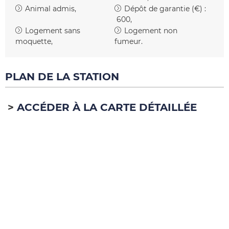
Animal admis
Dépôt de garantie (€) :
600
Logement sans
Logement non
moquette
fumeur
PLAN DE LA STATION
ACCÉDER À LA CARTE DÉTAILLÉE