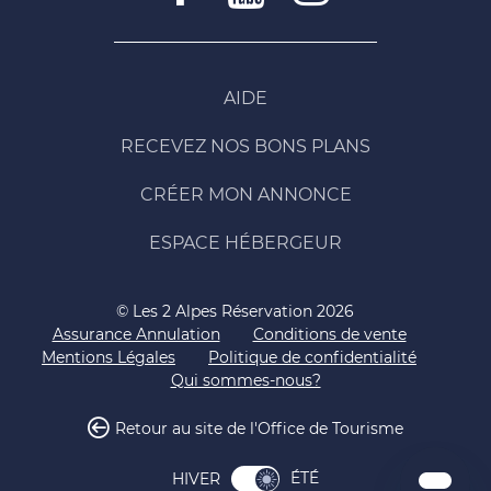
AIDE
RECEVEZ NOS BONS PLANS
CRÉER MON ANNONCE
ESPACE HÉBERGEUR
© Les 2 Alpes Réservation 2026
Assurance Annulation
Conditions de vente
Mentions Légales
Politique de confidentialité
Qui sommes-nous?
Retour au site de l'Office de Tourisme
ÉTÉ
HIVER