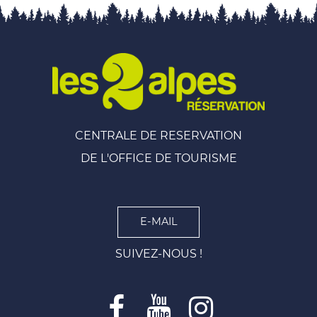
CENTRALE DE RESERVATION
DE L'OFFICE DE TOURISME
E-MAIL
SUIVEZ-NOUS !