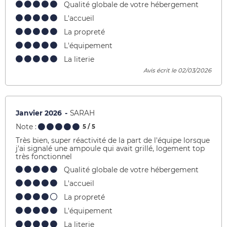
Qualité globale de votre hébergement
L'accueil
La propreté
L'équipement
La literie
Avis écrit le 02/03/2026
Janvier 2026
SARAH
Note :
5
/ 5
Très bien, super réactivité de la part de l'équipe lorsque
j'ai signalé une ampoule qui avait grillé, logement top
très fonctionnel
Qualité globale de votre hébergement
L'accueil
La propreté
L'équipement
La literie