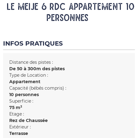
LE MEIJE 6 RDC Appartement 10
personnes
INFOS PRATIQUES
Distance des pistes :
De 50 à 300m des pistes
Type de Location :
Appartement
Capacité (bébés compris) :
10 personnes
Superficie :
75
m²
Etage :
Rez de Chaussée
Extérieur :
Terrasse