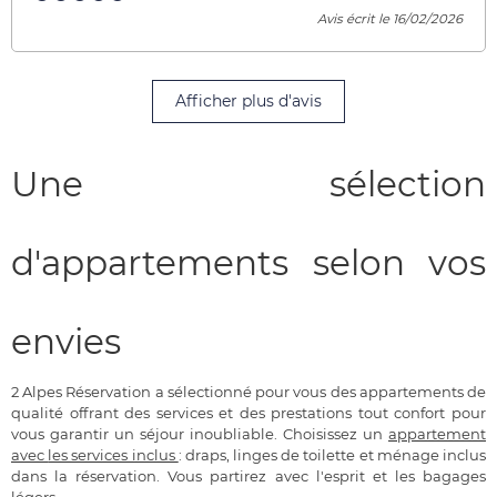
Avis écrit le 16/02/2026
Afficher plus d'avis
Une sélection
d'appartements selon vos
envies
2 Alpes Réservation a sélectionné pour vous des appartements de
qualité offrant des services et des prestations tout confort pour
vous garantir un séjour inoubliable. Choisissez un
appartement
avec
les services inclus
: draps, linges de toilette et ménage inclus
dans la réservation. Vous partirez avec l'esprit et les bagages
légers.