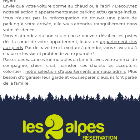
Envie que votre voiture dorme au chaud ou à l'abri ? Découvrez
notre sélection d'
appartements
avec parking et/ou garage inclus
.
Vous n'aurez pas la préoccupation de trouver une place de
parking à votre arrivée, elle vous attendra tranquillement dans
votre résidence.
Vous n'attendez qu'une seule chose pouvoir dévaller les pistes
dès la sortie de votre appartement, louez un
appartement skis
aux pieds
. Pas de navette ni la voiture à prendre, vous n'avez qu'à
chausser les skis et profiter de votre journée !
Passez des vacances mémorables en famille avec votre animal de
compagnie, chien, chat, hamster, ces chalets les acceptent
volontier :
notre sélection d'appartements animaux admis
. Plus
besoin d'organiser leur garde et vous séparer d'eux, ils font partie
de la famille !