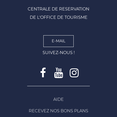
CENTRALE DE RESERVATION
DE L'OFFICE DE TOURISME
E-MAIL
SUIVEZ-NOUS !
AIDE
RECEVEZ NOS BONS PLANS