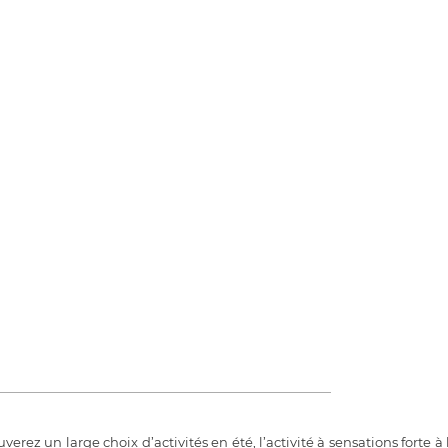
uverez un large choix d’activités en été, l’activité à sensations forte 