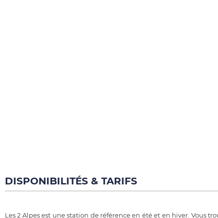
DISPONIBILITÉS & TARIFS
Les 2 Alpes est une station de référence en été et en hiver. Vous tro