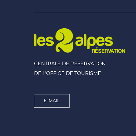
CENTRALE DE RESERVATION
DE L'OFFICE DE TOURISME
E-MAIL