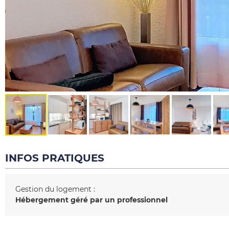
INFOS PRATIQUES
Gestion du logement :
Hébergement géré par un professionnel