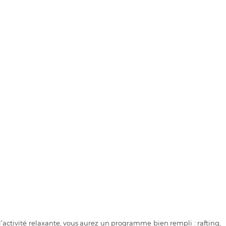
à l’activité relaxante, vous aurez un programme bien rempli : rafting,