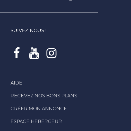
SUIVEZ-NOUS !
AIDE
RECEVEZ NOS BONS PLANS
CRÉER MON ANNONCE
ESPACE HÉBERGEUR