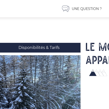
UNE QUESTION ?
LE M
Disponibilités & Tarifs
Appa