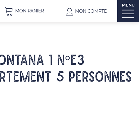
MENU
MON PANIER
MON COMPTE
ONTANA 1 N°E3
rtement 5 personnes