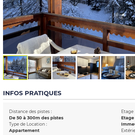
INFOS PRATIQUES
Distance des pistes :
Etage 
De 50 à 300m des pistes
Etage
Type de Location :
Immeu
Appartement
Extérie