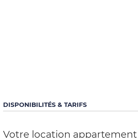
DISPONIBILITÉS & TARIFS
Votre location appartement p