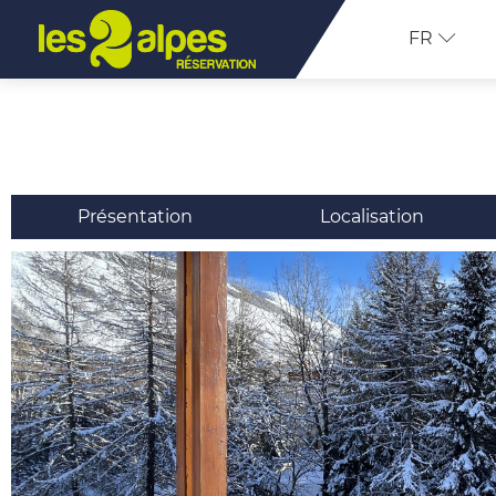
FR
Présentation
Localisation