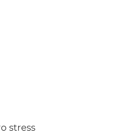
o stress