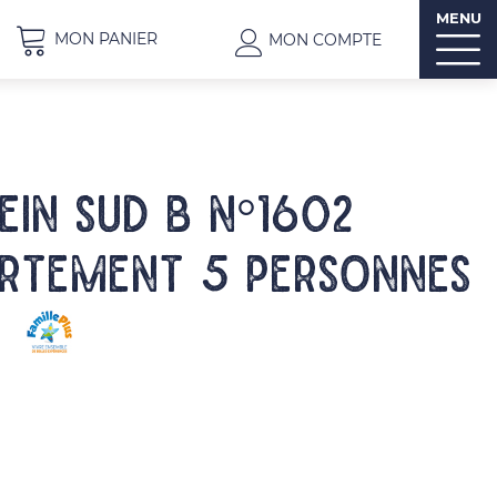
MENU
MON PANIER
MON COMPTE
LEIN SUD B N°1602
rtement 5 personnes