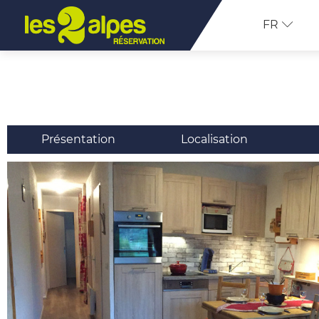
FR
Présentation
Localisation