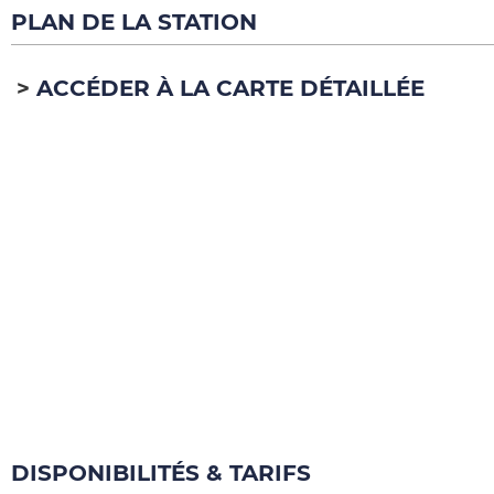
PLAN DE LA STATION
ACCÉDER À LA CARTE DÉTAILLÉE
DISPONIBILITÉS & TARIFS