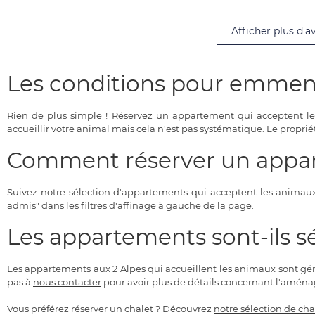
Afficher plus d'av
Les conditions pour emmen
Rien de plus simple ! Réservez un appartement qui acceptent l
accueillir votre animal mais cela n'est pas systématique. Le proprié
Comment réserver un appar
Suivez notre sélection d'appartements qui acceptent les animaux
admis" dans les filtres d'affinage à gauche de la page.
Les appartements sont-ils s
Les appartements aux 2 Alpes qui accueillent les animaux sont gén
pas à
nous contacter
pour avoir plus de détails concernant l'aména
Vous préférez réserver un chalet ? Découvrez
notre sélection de cha