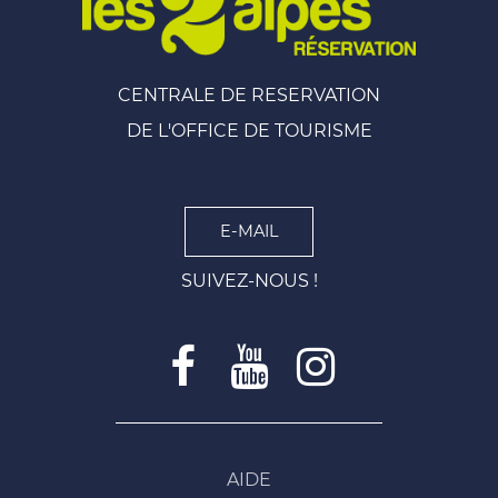
CENTRALE DE RESERVATION
DE L'OFFICE DE TOURISME
E-MAIL
SUIVEZ-NOUS !
AIDE