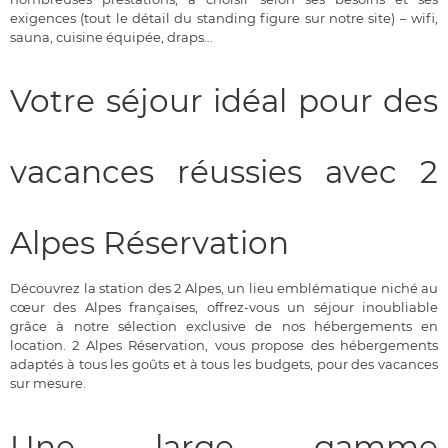
exigences (tout le détail du standing figure sur notre site) – wifi,
sauna, cuisine équipée, draps…
Votre séjour idéal pour des
vacances réussies avec 2
Alpes Réservation
Découvrez la station des 2 Alpes, un lieu emblématique niché au
cœur des Alpes françaises, offrez-vous un séjour inoubliable
grâce à notre sélection exclusive de nos hébergements en
location. 2 Alpes Réservation, vous propose des hébergements
adaptés à tous les goûts et à tous les budgets, pour des vacances
sur mesure.
Une large gamme