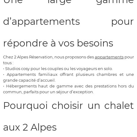
d’appartements pour
répondre à vos besoins
Chez 2 Alpes Réservation, nous proposons des
appartements
pour
tous :
•
Studios cosy pour les couples ou les voyageurs en solo.
•
Appartements familiaux offrant plusieurs chambres et une
grande capacité d’accueil.
•
Hébergements haut de gamme avec des prestations hors du
commun, parfaits pour un séjour d’exception.
Pourquoi choisir un chalet
aux 2 Alpes