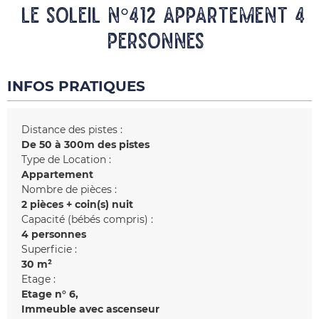
LE SOLEIL N°412 Appartement 4
personnes
INFOS PRATIQUES
Distance des pistes :
De 50 à 300m des pistes
Type de Location :
Appartement
Nombre de pièces :
2 pièces + coin(s) nuit
Capacité (bébés compris) :
4 personnes
Superficie :
30
m²
Etage :
Etage n°
6
Immeuble avec ascenseur