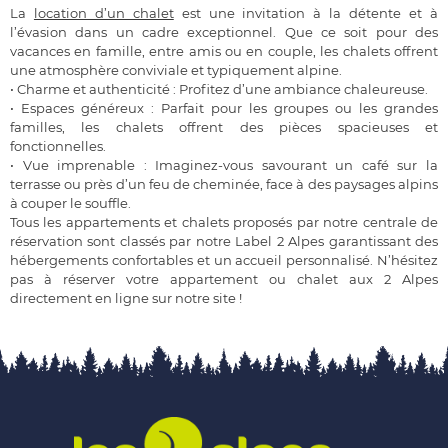
La
location d’un chalet
est une invitation à la détente et à
l’évasion dans un cadre exceptionnel. Que ce soit pour des
vacances en famille, entre amis ou en couple, les chalets offrent
une atmosphère conviviale et typiquement alpine.
•
Charme et authenticité : Profitez d’une ambiance chaleureuse.
•
Espaces généreux : Parfait pour les groupes ou les grandes
familles, les chalets offrent des pièces spacieuses et
fonctionnelles.
•
Vue imprenable : Imaginez-vous savourant un café sur la
terrasse ou près d’un feu de cheminée, face à des paysages alpins
à couper le souffle.
Tous les appartements et chalets proposés par notre centrale de
réservation sont classés par notre Label 2 Alpes garantissant des
hébergements confortables et un accueil personnalisé. N’hésitez
pas à réserver votre appartement ou chalet aux 2 Alpes
directement en ligne sur notre site !