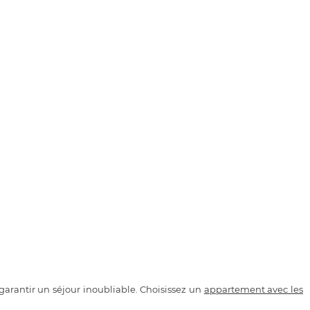
garantir un séjour inoubliable. Choisissez un
appartement avec
les