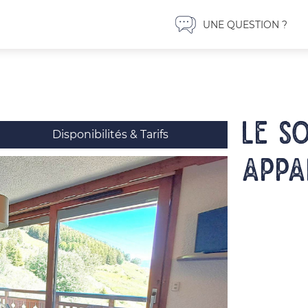
UNE QUESTION ?
LE S
Disponibilités & Tarifs
Appa