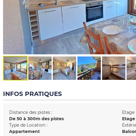
INFOS PRATIQUES
Distance des pistes :
Etage 
De 50 à 300m des pistes
Etage
Type de Location :
Extérie
Appartement
Balco