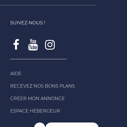
SUIVEZ-NOUS !
AIDE
RECEVEZ NOS BONS PLANS
CRÉER MON ANNONCE
ESPACE HÉBERGEUR