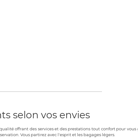
s selon vos envies
alité offrant des services et des prestations tout confort pour vous 
servation. Vous partirez avec l'esprit et les bagages légers.