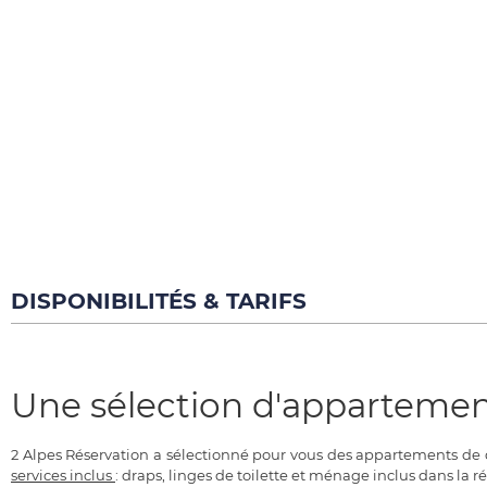
DISPONIBILITÉS & TARIFS
Une sélection d'appartement
2 Alpes Réservation a sélectionné pour vous des appartements de qu
services inclus
: draps, linges de toilette et ménage inclus dans la ré