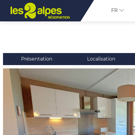
FR
Présentation
Localisation