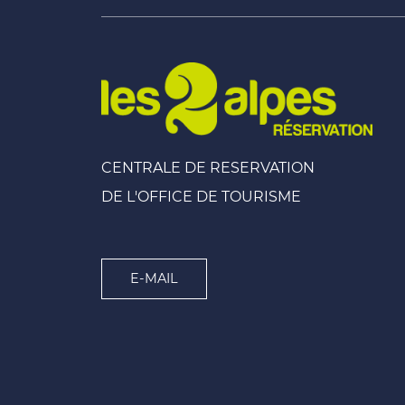
CENTRALE DE RESERVATION
DE L'OFFICE DE TOURISME
E-MAIL