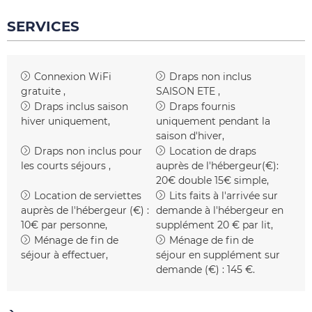
SERVICES
Connexion WiFi
Draps non inclus
gratuite
SAISON ETE
Draps inclus
saison
Draps fournis
hiver uniquement
uniquement pendant la
saison d'hiver
Draps non inclus pour
Location de draps
les courts séjours
auprès de l'hébergeur(€):
20€ double 15€ simple
Location de serviettes
Lits faits à l'arrivée sur
auprès de l'hébergeur (€) :
demande à l'hébergeur en
10€ par personne
supplément
20 € par lit
Ménage de fin de
Ménage de fin de
séjour à effectuer
séjour en supplément sur
demande (€) :
145 €