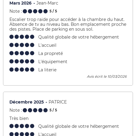
Mars 2026
Jean-Marc
Note :
5
/ 5
Escalier trop raide pour accéder à la chambre du haut.
Absence de tv au niveau bas. Bon emplacement proche
des pistes. Place de parking en sous sol.
Qualité globale de votre hébergement
L'accueil
La propreté
L'équipement
La literie
Avis écrit le 10/03/2026
Décembre 2025
PATRICE
Note :
5
/ 5
Très bien
Qualité globale de votre hébergement
L'accueil