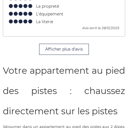
La propreté
L'équipement
La literie
Avis écrit le 28/12/2025
Afficher plus d'avis
Votre appartement au pied
des pistes : chaussez
directement sur les pistes
Séjourner dans un appartement au pied des pistes aux 2 Alpes,