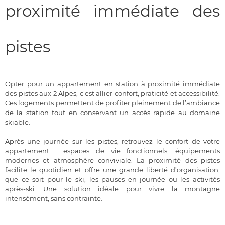
proximité immédiate des
pistes
Opter pour un appartement en station à proximité immédiate
des pistes aux 2 Alpes, c’est allier confort, praticité et accessibilité.
Ces logements permettent de profiter pleinement de l’ambiance
de la station tout en conservant un accès rapide au domaine
skiable.
Après une journée sur les pistes, retrouvez le confort de votre
appartement : espaces de vie fonctionnels, équipements
modernes et atmosphère conviviale. La proximité des pistes
facilite le quotidien et offre une grande liberté d’organisation,
que ce soit pour le ski, les pauses en journée ou les activités
après-ski. Une solution idéale pour vivre la montagne
intensément, sans contrainte.