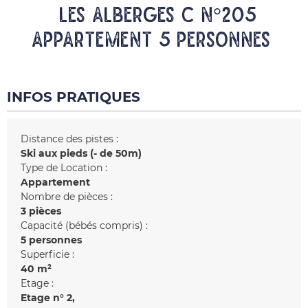
LES ALBERGES C N°205
Appartement 5 personnes
INFOS PRATIQUES
Distance des pistes :
Ski aux pieds (- de 50m)
Type de Location :
Appartement
Nombre de pièces :
3 pièces
Capacité (bébés compris) :
5 personnes
Superficie :
40
m²
Etage :
Etage n°
2