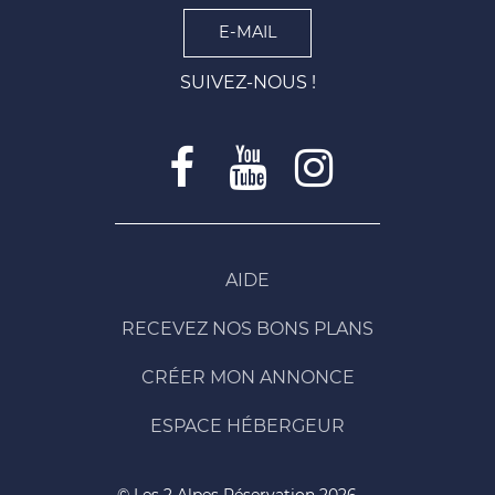
E-MAIL
SUIVEZ-NOUS !
AIDE
RECEVEZ NOS BONS PLANS
CRÉER MON ANNONCE
ESPACE HÉBERGEUR
© Les 2 Alpes Réservation 2026