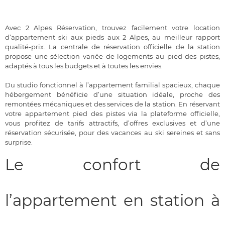
Avec 2 Alpes Réservation, trouvez facilement votre location
d’appartement ski aux pieds aux 2 Alpes, au meilleur rapport
qualité-prix. La centrale de réservation officielle de la station
propose une sélection variée de logements au pied des pistes,
adaptés à tous les budgets et à toutes les envies.
Du studio fonctionnel à l’appartement familial spacieux, chaque
hébergement bénéficie d’une situation idéale, proche des
remontées mécaniques et des services de la station. En réservant
votre appartement pied des pistes via la plateforme officielle,
vous profitez de tarifs attractifs, d’offres exclusives et d’une
réservation sécurisée, pour des vacances au ski sereines et sans
surprise.
Le confort de
l’appartement en station à