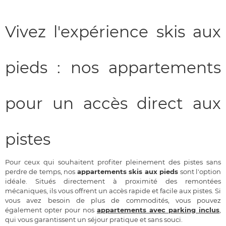
Vivez l'expérience skis aux
pieds : nos appartements
pour un accès direct aux
pistes
Pour ceux qui souhaitent profiter pleinement des pistes sans
perdre de temps, nos
appartements skis aux pieds
sont l'option
idéale. Situés directement à proximité des remontées
mécaniques, ils vous offrent un accès rapide et facile aux pistes. Si
vous avez besoin de plus de commodités, vous pouvez
également opter pour nos
appartements avec parking inclus
,
qui vous garantissent un séjour pratique et sans souci.