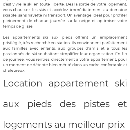
c’est vivre le ski en toute liberté. Dès la sortie de votre logement,
vous chaussez les skis et accédez immédiatement au domaine
skiable, sans navette ni transport. Un avantage idéal pour profiter
pleinement de chaque journée sur la neige et optimiser votre
temps de glisse.
Les appartements ski aux pieds offrent un emplacement
privilégié, très recherché en station. Ils conviennent parfaitement
aux familles avec enfants, aux groupes d’amis et à tous les
passionnés de ski souhaitant simplifier leur organisation. En fin
de journée, vous rentrez directement à votre appartement, pour
un moment de détente bien mérité dans un cadre confortable et
chaleureux.
Location appartement ski
aux pieds des pistes et
logements au meilleur prix