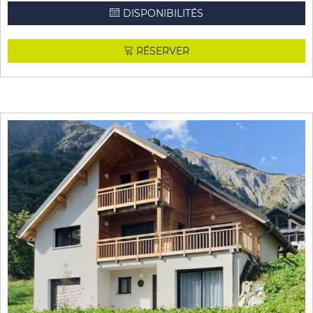
DISPONIBILITÉS
RÉSERVER