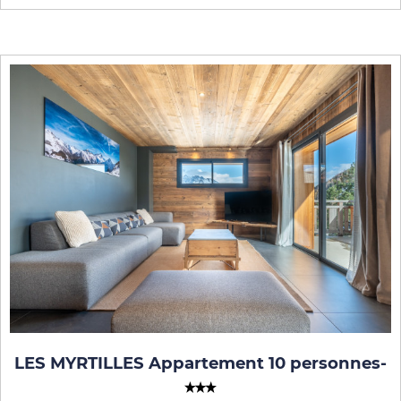
LES MYRTILLES Appartement 10 personnes
-