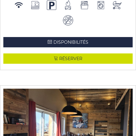
DISPONIBILITÉS
RÉSERVER