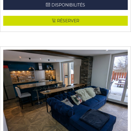
DISPONIBILITÉS
RÉSERVER