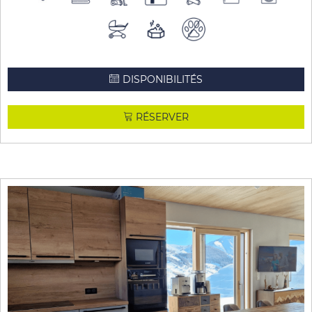
DISPONIBILITÉS
RÉSERVER