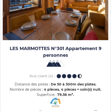
LES MARMOTTES N°301 Appartement 9
personnes
Avis client
(4)
Distance des pistes :
De 50 à 300m des pistes
Nombre de pièces :
4 pièces
4 pièces + coin(s) nuit
Superficie :
79.56
m²