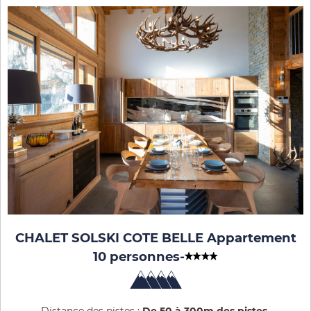
CHALET SOLSKI COTE BELLE Appartement
10 personnes
-