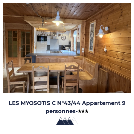
LES MYOSOTIS C N°43/44 Appartement 9
personnes
-