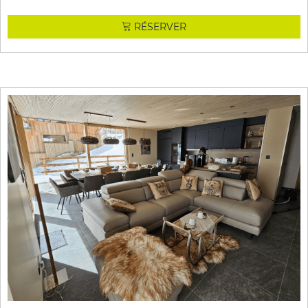
RÉSERVER