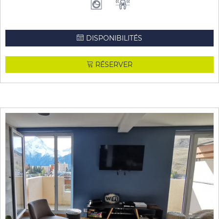
DISPONIBILITÉS
RÉSERVER