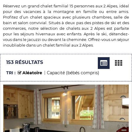
Réservez un grand chalet familial 15 personnes aux 2 Alpes, idéal
pour des vacances à la montagne en famille ou entre amis.
Profitez d’un chalet spacieux avec plusieurs chambres, salle de
bain et salon convivial. Situés à deux pas des pistes de ski et des
commerces, notre sélection de chalets aux 2 Alpes est parfaite
pour les séjours hivernaux avec enfants. Après le ski, détendez-
vous dans le jacuzzi ou devant la cheminée. Offrez-vous un séjour
inoubliable dans un chalet familial aux 2 Alpes.
153
RÉSULTATS
TRI :
Aléatoire
Capacité (bébés compris)