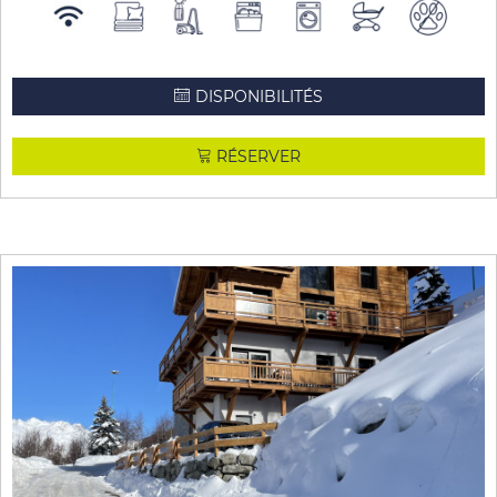
DISPONIBILITÉS
RÉSERVER