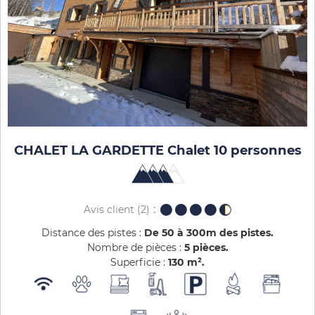
CHALET LA GARDETTE Chalet 10 personnes
Avis client
(2)
Distance des pistes :
De 50 à 300m des pistes
Nombre de pièces :
5 pièces
Superficie :
130
m²