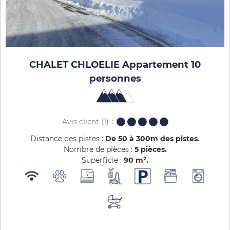
CHALET CHLOELIE Appartement 10
personnes
Avis client
(1)
Distance des pistes :
De 50 à 300m des pistes
Nombre de pièces :
5 pièces
Superficie :
90
m²