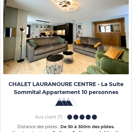
CHALET LAURANOURE CENTRE - La Suite
Sommital Appartement 10 personnes
Avis client
(7)
Distance des pistes :
De 50 à 300m des pistes