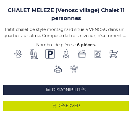
CHALET MELEZE (Venosc village) Chalet 11
personnes
Petit chalet de style montagnard situé à VENOSC dans un
quartier au calme. Composé de trois niveaux, récemment ...
Nombre de pièces :
6 pièces
DISPONIBILITÉS
RÉSERVER