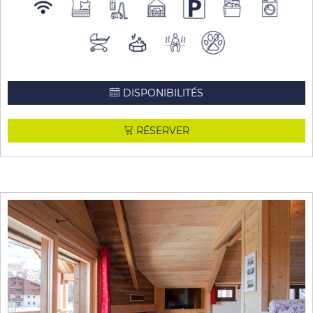
DISPONIBILITÉS
RÉSERVER