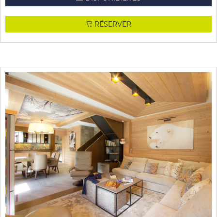
RÉSERVER