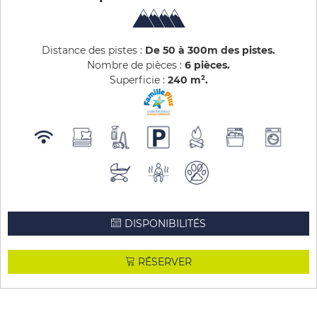
Distance des pistes :
De 50 à 300m des pistes
Nombre de pièces :
6 pièces
Superficie :
240
m²
DISPONIBILITÉS
RÉSERVER