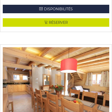
DISPONIBILITÉS
RÉSERVER