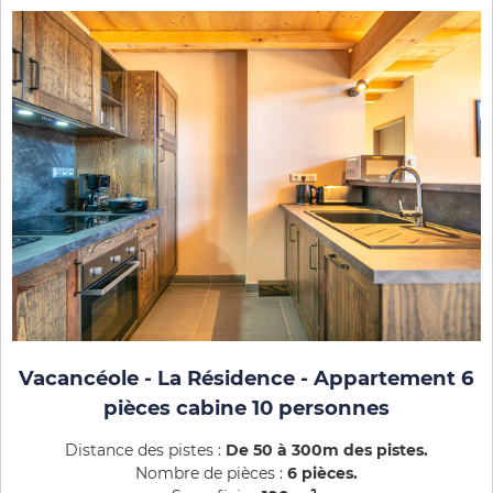
Vacancéole - La Résidence - Appartement 6
pièces cabine 10 personnes
Distance des pistes :
De 50 à 300m des pistes
Nombre de pièces :
6 pièces