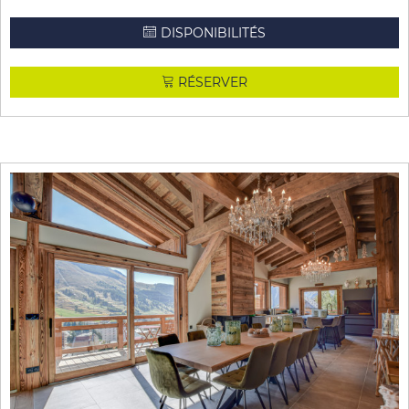
DISPONIBILITÉS
RÉSERVER