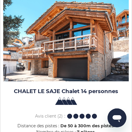
CHALET LE SAJE Chalet 14 personnes
Avis client
(2)
Distance des pistes :
De 50 à 300m des pistes