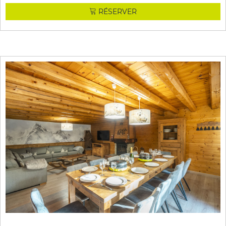
RÉSERVER