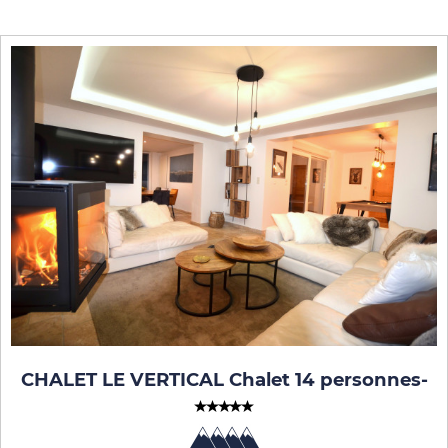
CHALET LE VERTICAL Chalet 14 personnes
-