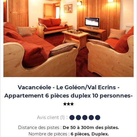
Vacancéole - Le Goléon/Val Ecrins -
Appartement 6 pièces duplex 10 personnes
-
Avis client
(1)
Distance des pistes :
De 50 à 300m des pistes
Nombre de pièces :
6 pièces
Duplex