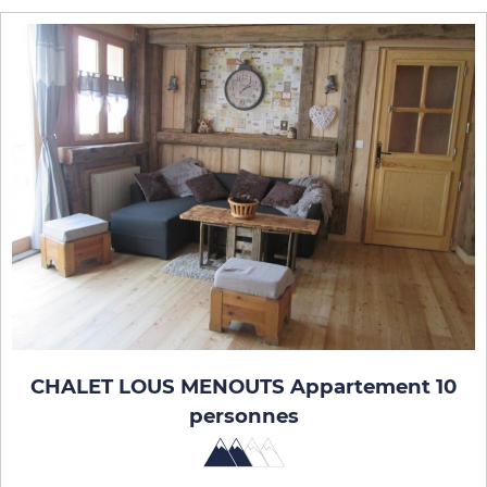
CHALET LOUS MENOUTS Appartement 10
personnes