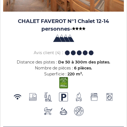
CHALET FAVEROT N°1 Chalet 12-14
personnes
-
Avis client
(4)
Distance des pistes :
De 50 à 300m des pistes
Nombre de pièces :
6 pièces
Superficie :
220
m²