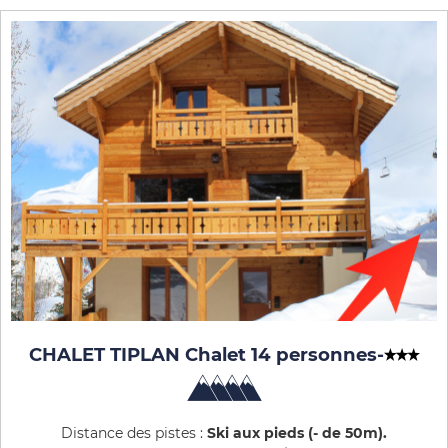
CHALET TIPLAN Chalet 14 personnes
-
Distance des pistes :
Ski aux pieds (- de 50m)