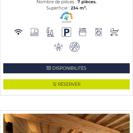
Nombre de pièces :
7 pièces
Superficie :
234
m²
DISPONIBILITÉS
RÉSERVER