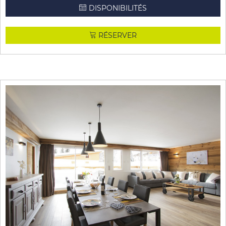
DISPONIBILITÉS
RÉSERVER