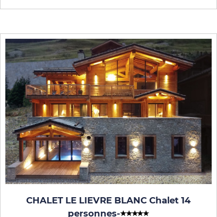
CHALET LE LIEVRE BLANC Chalet 14
personnes
-