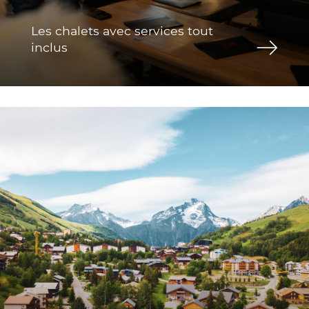
Les chalets avec services tout
inclus