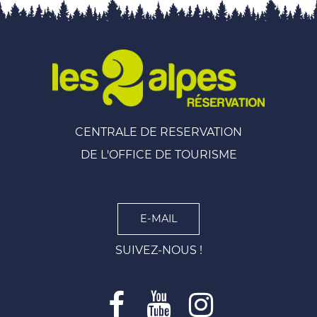
CENTRALE DE RESERVATION
DE L'OFFICE DE TOURISME
E-MAIL
SUIVEZ-NOUS !