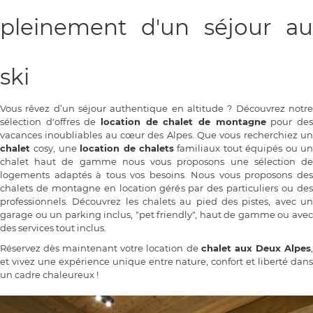
pleinement d'un séjour au
ski
Vous rêvez d’un séjour authentique en altitude ? Découvrez notre
sélection d'offres de
location de chalet de montagne
pour de
vacances inoubliables au cœur des Alpes. Que vous recherchiez un
chalet
cosy, une
location de chalets
familiaux tout équipés ou u
chalet haut de gamme nous vous proposons une sélection de
logements adaptés à tous vos besoins. Nous vous proposons des
chalets de montagne en location gérés par des particuliers ou des
professionnels.
Découvrez les chalets au pied des pistes, avec u
garage ou un parking inclus, "pet friendly", haut de gamme ou avec
des services tout inclus.
Réservez dès maintenant votre location de
chalet aux Deux Alpes
et vivez une expérience unique entre nature, confort et liberté dans
un cadre chaleureux !