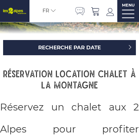
MENU
FR
RECHERCHE PAR DATE
Réservation location chalet à
la montagne
Réservez un chalet aux 2
Alpes pour profiter