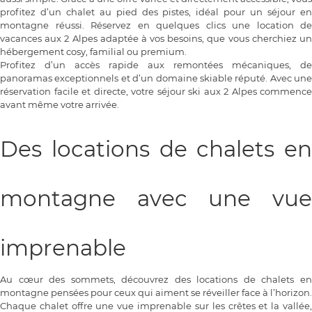
profitez d’un chalet au pied des pistes, idéal pour un séjour en
montagne réussi. Réservez en quelques clics une location de
vacances aux 2 Alpes adaptée à vos besoins, que vous cherchiez un
hébergement cosy, familial ou premium.
Profitez d’un accès rapide aux remontées mécaniques, de
panoramas exceptionnels et d’un domaine skiable réputé. Avec une
réservation facile et directe, votre séjour ski aux 2 Alpes commence
avant même votre arrivée.
Des locations de chalets en
montagne avec une vue
imprenable
Au cœur des sommets, découvrez des locations de chalets en
montagne pensées pour ceux qui aiment se réveiller face à l’horizon.
Chaque chalet offre une vue imprenable sur les crêtes et la vallée,