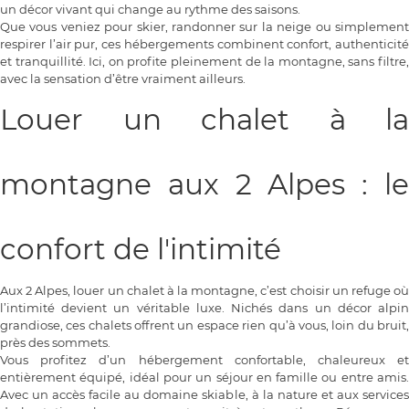
un décor vivant qui change au rythme des saisons.
Que vous veniez pour skier, randonner sur la neige ou simplement
respirer l’air pur, ces hébergements combinent confort, authenticité
et tranquillité. Ici, on profite pleinement de la montagne, sans filtre,
avec la sensation d’être vraiment ailleurs.
Louer un chalet à la
montagne aux 2 Alpes : le
confort de l'intimité
Aux 2 Alpes, louer un chalet à la montagne, c’est choisir un refuge où
l’intimité devient un véritable luxe. Nichés dans un décor alpin
grandiose, ces chalets offrent un espace rien qu’à vous, loin du bruit,
près des sommets.
Vous profitez d’un hébergement confortable, chaleureux et
entièrement équipé, idéal pour un séjour en famille ou entre amis.
Avec un accès facile au domaine skiable, à la nature et aux services