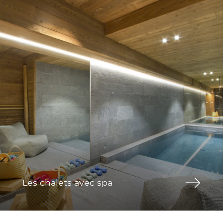
Les chalets avec spa