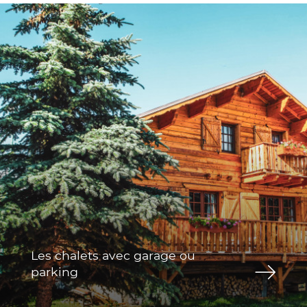
Les chalets avec garage ou
parking