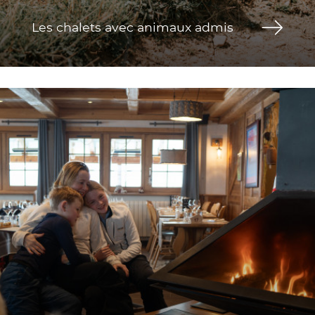
Les chalets avec animaux admis