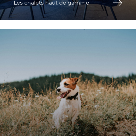
Les chalets haut de gamme