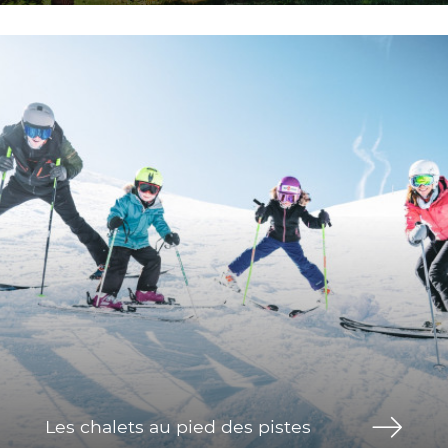
Les chalets au pied des pistes