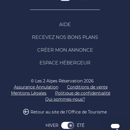
AIDE
RECEVEZ NOS BONS PLANS
CRÉER MON ANNONCE
ESPACE HÉBERGEUR
© Les 2 Alpes Réservation 2026
Assurance Annulation
Conditions de vente
Mentions Légales
Politique de confidentialité
Qui sommes-nous?
Retour au site de l'Office de Tourisme
ÉTÉ
HIVER