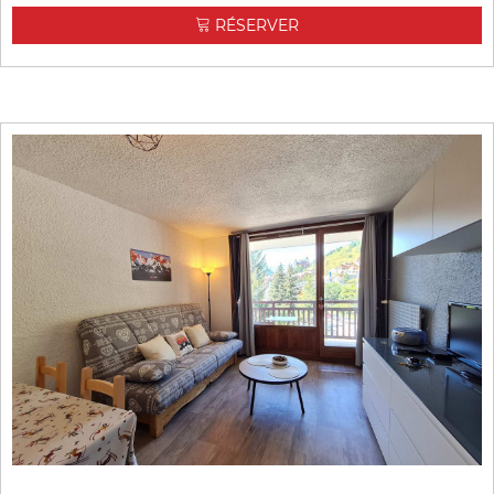
RÉSERVER