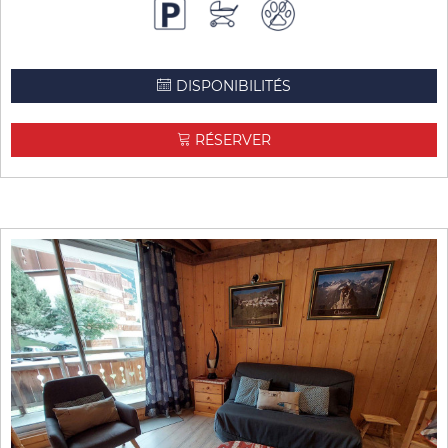
DISPONIBILITÉS
RÉSERVER