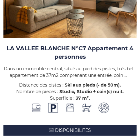
LA VALLEE BLANCHE N°C7 Appartement 4
personnes
Dans un immeuble central, situé au pied des pistes, très bel
appartement de 37m2 comprenant une entrée, coin ...
Distance des pistes :
Ski aux pieds (- de 50m)
Nombre de pièces :
Studio
Studio + coin(s) nuit
Superficie :
37
m²
DISPONIBILITÉS