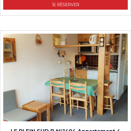
RÉSERVER