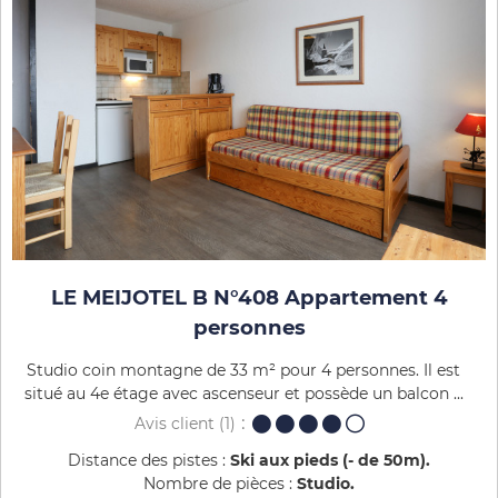
LE MEIJOTEL B N°408 Appartement 4
personnes
Studio coin montagne de 33 m² pour 4 personnes. Il est
situé au 4e étage avec ascenseur et possède un balcon ...
Avis client
(1)
Distance des pistes :
Ski aux pieds (- de 50m)
Nombre de pièces :
Studio