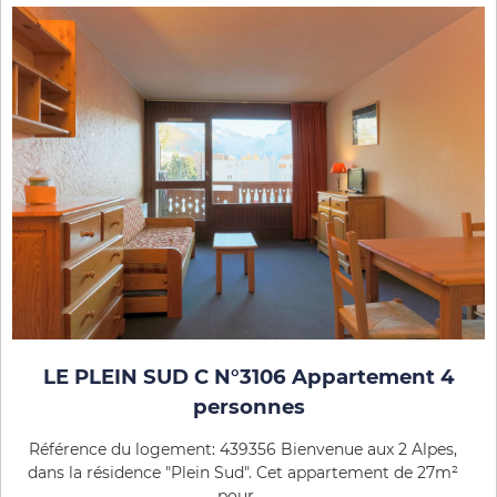
LE PLEIN SUD C N°3106 Appartement 4
personnes
Référence du logement: 439356 Bienvenue aux 2 Alpes,
dans la résidence "Plein Sud". Cet appartement de 27m²
pour ...