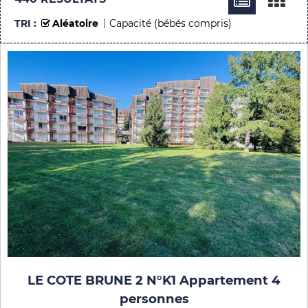
TRI :
Aléatoire
Capacité (bébés compris)
LE COTE BRUNE 2 N°K1 Appartement 4
personnes