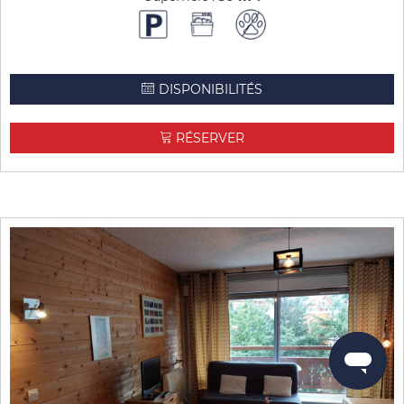
DISPONIBILITÉS
RÉSERVER