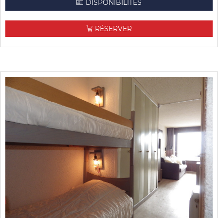
DISPONIBILITÉS
RÉSERVER