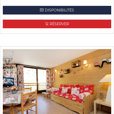
DISPONIBILITÉS
RÉSERVER