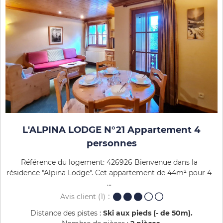
L'ALPINA LODGE N°21 Appartement 4
personnes
Référence du logement: 426926 Bienvenue dans la
résidence "Alpina Lodge". Cet appartement de 44m² pour 4
...
Avis client
(1)
Distance des pistes :
Ski aux pieds (- de 50m)