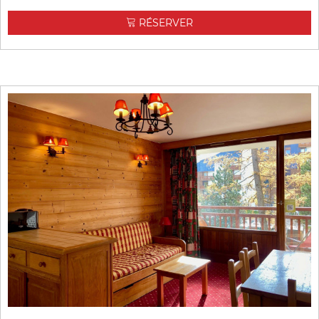
RÉSERVER