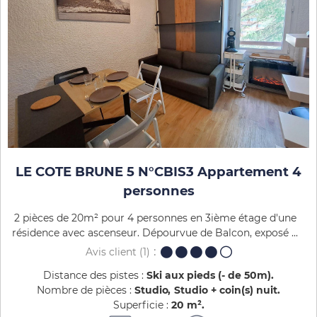
LE COTE BRUNE 5 N°CBIS3 Appartement 4
personnes
2 pièces de 20m² pour 4 personnes en 3ième étage d'une
résidence avec ascenseur. Dépourvue de Balcon, exposé ...
Avis client
(1)
Distance des pistes :
Ski aux pieds (- de 50m)
Nombre de pièces :
Studio
Studio + coin(s) nuit
Superficie :
20
m²