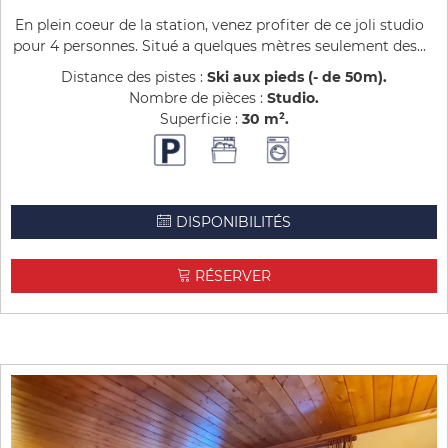
En plein coeur de la station, venez profiter de ce joli studio
pour 4 personnes. Situé a quelques mètres seulement des...
Distance des pistes :
Ski aux pieds (- de 50m)
Nombre de pièces :
Studio
Superficie :
30
m²
DISPONIBILITÉS
RÉSERVER