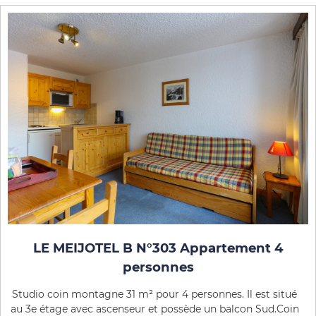
LE MEIJOTEL B N°303 Appartement 4
personnes
Studio coin montagne 31 m² pour 4 personnes. Il est situé
au 3e étage avec ascenseur et possède un balcon Sud.Coin