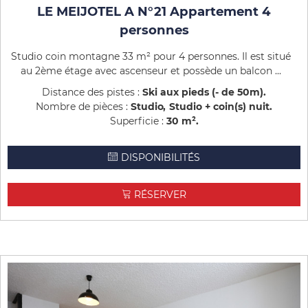
LE MEIJOTEL A N°21 Appartement 4
personnes
Studio coin montagne 33 m² pour 4 personnes. Il est situé
au 2ème étage avec ascenseur et possède un balcon ...
Distance des pistes :
Ski aux pieds (- de 50m)
Nombre de pièces :
Studio
Studio + coin(s) nuit
Superficie :
30
m²
DISPONIBILITÉS
RÉSERVER