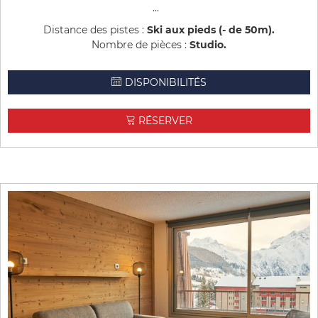
...
Distance des pistes :
Ski aux pieds (- de 50m)
Nombre de pièces :
Studio
DISPONIBILITÉS
RÉSERVER