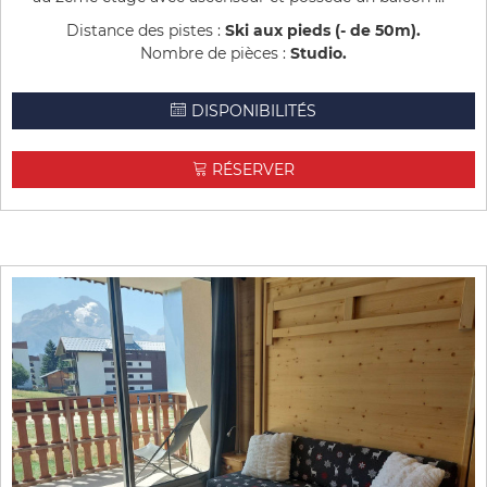
Distance des pistes :
Ski aux pieds (- de 50m)
Nombre de pièces :
Studio
DISPONIBILITÉS
RÉSERVER