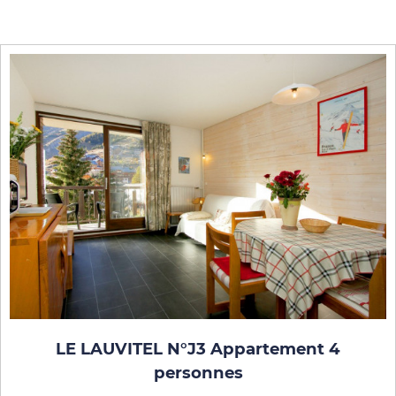
LE LAUVITEL N°J3 Appartement 4
personnes