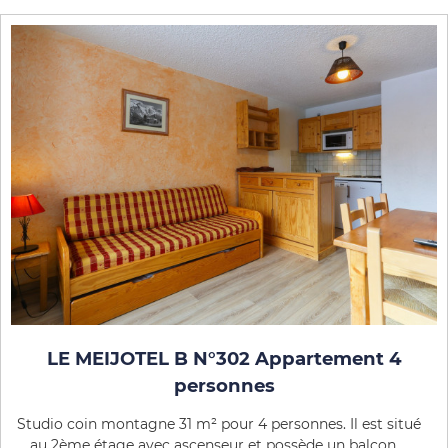
LE MEIJOTEL B N°302 Appartement 4
personnes
Studio coin montagne 31 m² pour 4 personnes. Il est situé
au 2ème étage avec ascenseur et possède un balcon ...