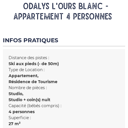
ODALYS L'OURS BLANC -
Appartement 4 personnes
INFOS PRATIQUES
Distance des pistes :
Ski aux pieds (- de 50m)
Type de Location :
Appartement
Résidence de Tourisme
Nombre de pièces :
Studio
Studio + coin(s) nuit
Capacité (bébés compris) :
4 personnes
Superficie :
27
m²