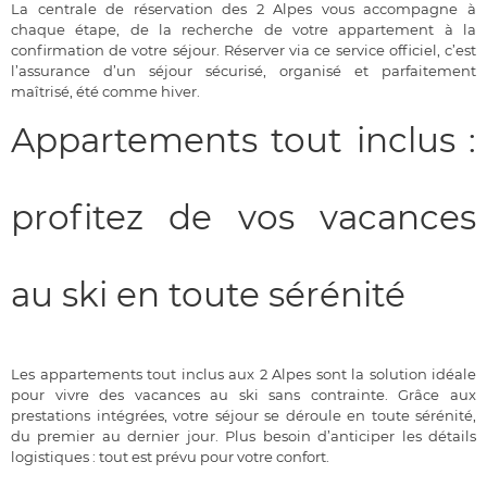
La centrale de réservation des 2 Alpes vous accompagne à
chaque étape, de la recherche de votre appartement à la
confirmation de votre séjour. Réserver via ce service officiel, c’est
l’assurance d’un séjour sécurisé, organisé et parfaitement
maîtrisé, été comme hiver.
Appartements tout inclus :
profitez de vos vacances
au ski en toute sérénité
Les appartements tout inclus aux 2 Alpes sont la solution idéale
pour vivre des vacances au ski sans contrainte. Grâce aux
prestations intégrées, votre séjour se déroule en toute sérénité,
du premier au dernier jour. Plus besoin d’anticiper les détails
logistiques : tout est prévu pour votre confort.