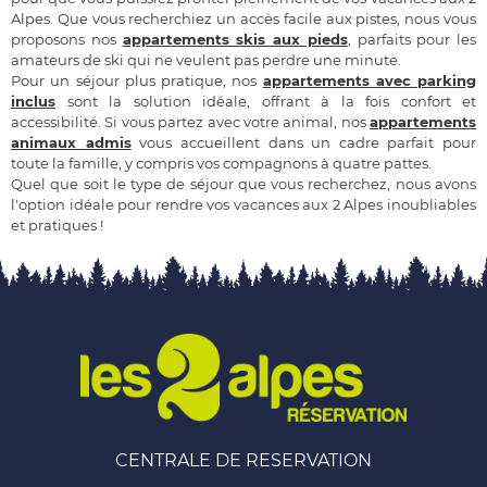
Alpes. Que vous recherchiez un accès facile aux pistes, nous vous
proposons nos
appartements skis aux pieds
, parfaits pour les
amateurs de ski qui ne veulent pas perdre une minute.
Pour un séjour plus pratique, nos
appartements avec parking
inclus
sont la solution idéale, offrant à la fois confort et
accessibilité. Si vous partez avec votre animal, nos
appartements
animaux admis
vous accueillent dans un cadre parfait pour
toute la famille, y compris vos compagnons à quatre pattes.
Quel que soit le type de séjour que vous recherchez, nous avons
l'option idéale pour rendre vos vacances aux 2 Alpes inoubliables
et pratiques !
CENTRALE DE RESERVATION