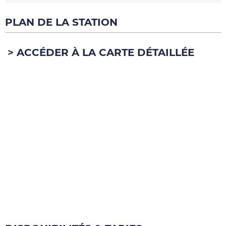
PLAN DE LA STATION
ACCÉDER À LA CARTE DÉTAILLÉE