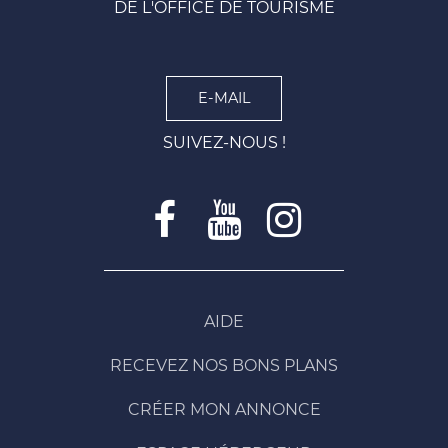
DE L'OFFICE DE TOURISME
E-MAIL
SUIVEZ-NOUS !
AIDE
RECEVEZ NOS BONS PLANS
CRÉER MON ANNONCE