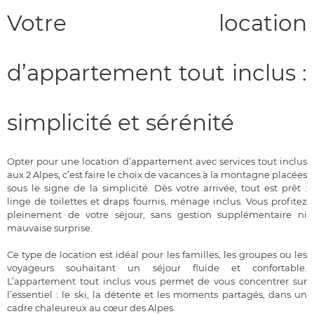
Votre location
d’appartement tout inclus :
simplicité et sérénité
Opter pour une location d’appartement avec services tout inclus
aux 2 Alpes, c’est faire le choix de vacances à la montagne placées
sous le signe de la simplicité. Dès votre arrivée, tout est prêt :
linge de toilettes et draps fournis, ménage inclus. Vous profitez
pleinement de votre séjour, sans gestion supplémentaire ni
mauvaise surprise.
Ce type de location est idéal pour les familles, les groupes ou les
voyageurs souhaitant un séjour fluide et confortable.
L’appartement tout inclus vous permet de vous concentrer sur
l’essentiel : le ski, la détente et les moments partagés, dans un
cadre chaleureux au cœur des Alpes.