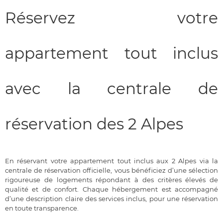
Réservez votre
appartement tout inclus
avec la centrale de
réservation des 2 Alpes
En réservant votre appartement tout inclus aux 2 Alpes via la
centrale de réservation officielle, vous bénéficiez d’une sélection
rigoureuse de logements répondant à des critères élevés de
qualité et de confort. Chaque hébergement est accompagné
d’une description claire des services inclus, pour une réservation
en toute transparence.