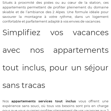
Situés à proximité des pistes ou au cœur de la station, ces
appartements permettent de profiter pleinement du domaine
skiable et de l’ambiance des 2 Alpes. Une formule idéale pour
savourer la montagne à votre rythme, dans un logement
confortable et parfaitement adapté à vos envies de vacances.
Simplifiez vos vacances
avec nos appartements
tout inclus, pour un séjour
sans tracas
Nos
appartements services tout inclus
vous offrent une
expérience sans souci, où tous vos besoins sont pris en charge
pour que vous puissiez profiter pleinement de vos vacances aux 2