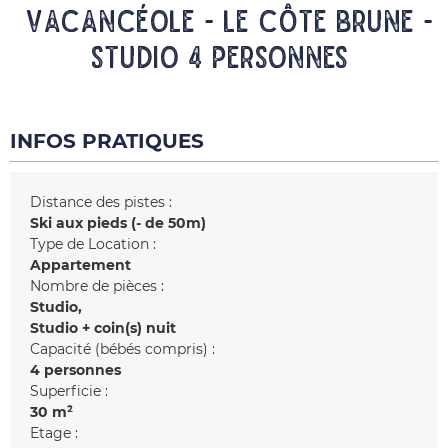
Vacancéole - Le Côte Brune -
Studio 4 personnes
INFOS PRATIQUES
Distance des pistes :
Ski aux pieds (- de 50m)
Type de Location :
Appartement
Nombre de pièces :
Studio
Studio + coin(s) nuit
Capacité (bébés compris) :
4 personnes
Superficie :
30
m²
Etage :