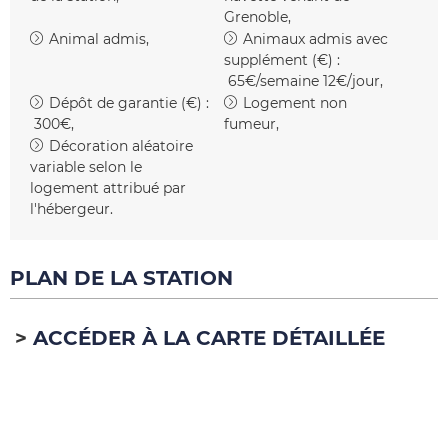
Grenoble
Animal admis
Animaux admis avec
supplément (€) :
65€/semaine 12€/jour
Dépôt de garantie (€) :
Logement non
300€
fumeur
Décoration aléatoire
variable selon le
logement attribué par
l'hébergeur
PLAN DE LA STATION
ACCÉDER À LA CARTE DÉTAILLÉE