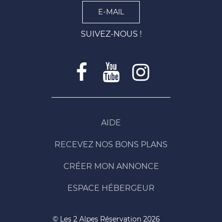
E-MAIL
SUIVEZ-NOUS !
AIDE
RECEVEZ NOS BONS PLANS
CRÉER MON ANNONCE
ESPACE HÉBERGEUR
© Les 2 Alpes Réservation 2026