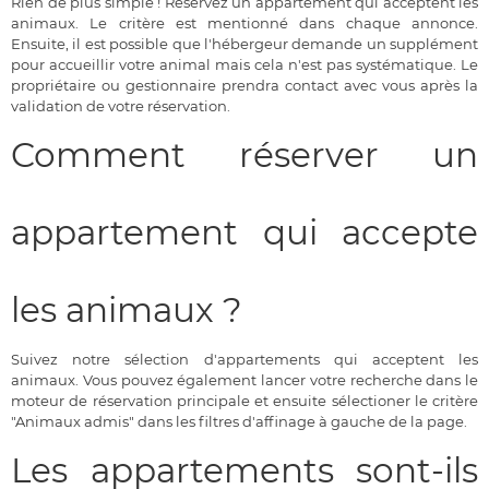
Rien de plus simple ! Réservez un appartement qui acceptent les
animaux. Le critère est mentionné dans chaque annonce.
Ensuite, il est possible que l'hébergeur demande un supplément
pour accueillir votre animal mais cela n'est pas systématique. Le
propriétaire ou gestionnaire prendra contact avec vous après la
validation de votre réservation.
Comment réserver un
appartement qui accepte
les animaux ?
Suivez notre sélection d'appartements qui acceptent les
animaux. Vous pouvez également lancer votre recherche dans le
moteur de réservation principale et ensuite sélectioner le critère
"Animaux admis" dans les filtres d'affinage à gauche de la page.
Les appartements sont-ils