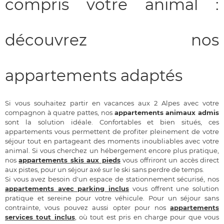
compris votre animal :
découvrez nos
appartements adaptés
Si vous souhaitez partir en vacances aux 2 Alpes avec votre
compagnon à quatre pattes, nos
appartements animaux admis
sont la solution idéale. Confortables et bien situés, ces
appartements vous permettent de profiter pleinement de votre
séjour tout en partageant des moments inoubliables avec votre
animal. Si vous cherchez un hébergement encore plus pratique,
nos
appartements skis aux pieds
vous offriront un accès direct
aux pistes, pour un séjour axé sur le ski sans perdre de temps.
Si vous avez besoin d'un espace de stationnement sécurisé, nos
appartements avec parking inclus
vous offrent une solution
pratique et sereine pour votre véhicule. Pour un séjour sans
contrainte, vous pouvez aussi opter pour nos
appartements
services tout inclus
, où tout est pris en charge pour que vous