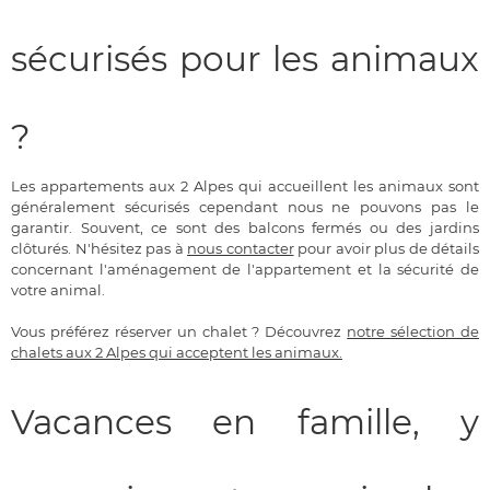
sécurisés pour les animaux
?
Les appartements aux 2 Alpes qui accueillent les animaux sont
généralement sécurisés cependant nous ne pouvons pas le
garantir. Souvent, ce sont des balcons fermés ou des jardins
clôturés. N'hésitez pas à
nous contacter
pour avoir plus de détails
concernant l'aménagement de l'appartement et la sécurité de
votre animal.
Vous préférez réserver un chalet ? Découvrez
notre sélection de
chalets aux 2 Alpes qui acceptent les animaux.
Vacances en famille, y