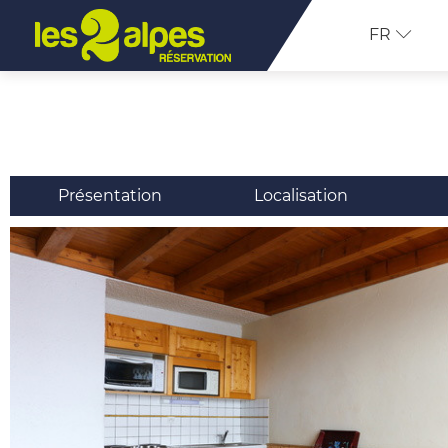
FR
Présentation
Localisation