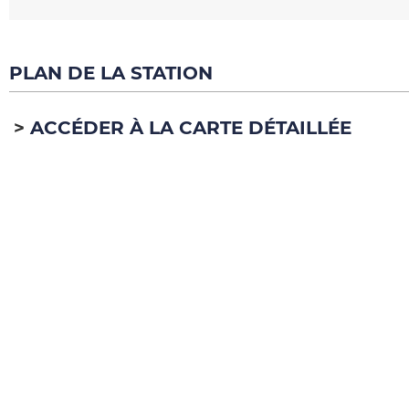
PLAN DE LA STATION
ACCÉDER À LA CARTE DÉTAILLÉE