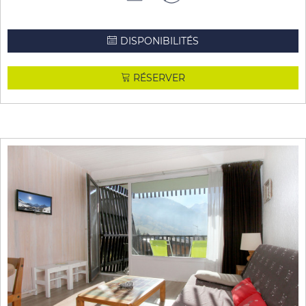
DISPONIBILITÉS
RÉSERVER