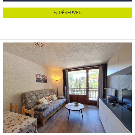
RÉSERVER