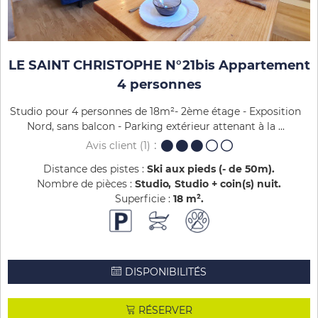
LE SAINT CHRISTOPHE N°21bis Appartement
4 personnes
Studio pour 4 personnes de 18m²- 2ème étage - Exposition
Nord, sans balcon - Parking extérieur attenant à la ...
Avis client
(1)
Distance des pistes :
Ski aux pieds (- de 50m)
Nombre de pièces :
Studio
Studio + coin(s) nuit
Superficie :
18
m²
DISPONIBILITÉS
RÉSERVER