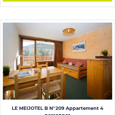
LE MEIJOTEL B N°209 Appartement 4