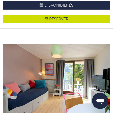
DISPONIBILITÉS
RÉSERVER