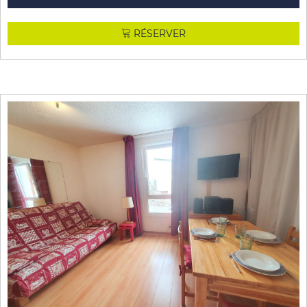
RÉSERVER