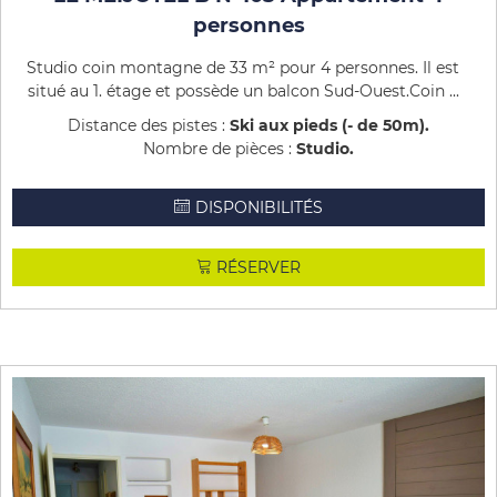
personnes
Studio coin montagne de 33 m² pour 4 personnes. Il est
situé au 1. étage et possède un balcon Sud-Ouest.Coin ...
Distance des pistes :
Ski aux pieds (- de 50m)
Nombre de pièces :
Studio
DISPONIBILITÉS
RÉSERVER