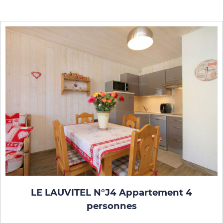
LE LAUVITEL N°J4 Appartement 4
personnes