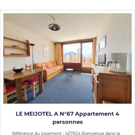
LE MEIJOTEL A N°67 Appartement 4
personnes
Référence du logement : 427924 Bienvenue dans la