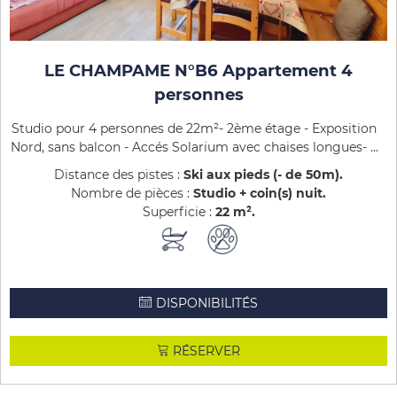
LE CHAMPAME N°B6 Appartement 4
personnes
Studio pour 4 personnes de 22m²- 2ème étage - Exposition
Nord, sans balcon - Accés Solarium avec chaises longues- ...
Distance des pistes :
Ski aux pieds (- de 50m)
Nombre de pièces :
Studio + coin(s) nuit
Superficie :
22
m²
DISPONIBILITÉS
RÉSERVER