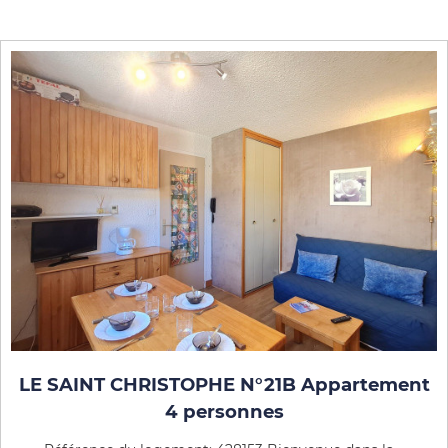
LE SAINT CHRISTOPHE N°21B Appartement
4 personnes