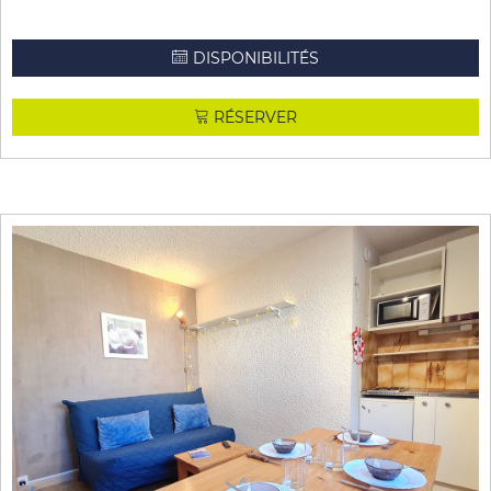
DISPONIBILITÉS
RÉSERVER