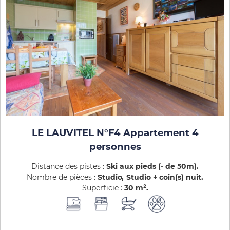
LE LAUVITEL N°F4 Appartement 4
personnes
Distance des pistes :
Ski aux pieds (- de 50m)
Nombre de pièces :
Studio
Studio + coin(s) nuit
Superficie :
30
m²