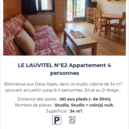
LE LAUVITEL N°E2 Appartement 4
personnes
Bienvenue aux Deux Alpes, dans ce studio cabine de 34 m²
pouvant accueillir jusqu'à 4 personnes. Situé au 2ᵉ étage...
Distance des pistes :
Ski aux pieds (- de 50m)
Nombre de pièces :
Studio
Studio + coin(s) nuit
Superficie :
34
m²