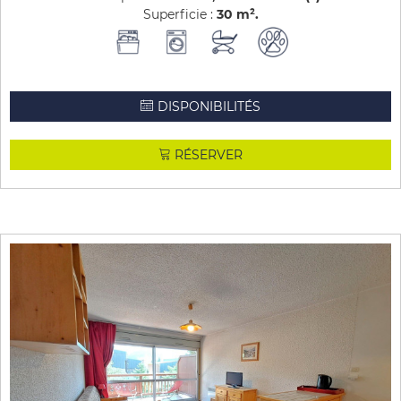
Superficie :
30
m²
DISPONIBILITÉS
RÉSERVER