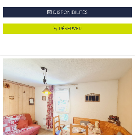
DISPONIBILITÉS
RÉSERVER