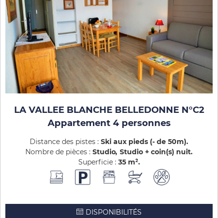
LA VALLEE BLANCHE BELLEDONNE N°C2
Appartement 4 personnes
Distance des pistes :
Ski aux pieds (- de 50m)
Nombre de pièces :
Studio
Studio + coin(s) nuit
Superficie :
35
m²
DISPONIBILITÉS