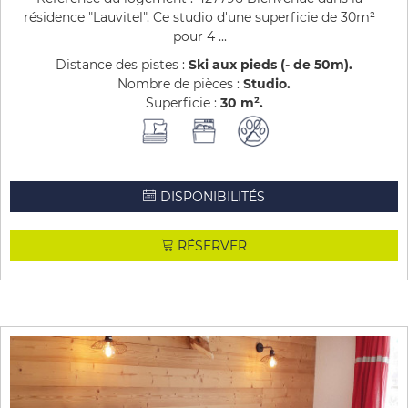
résidence "Lauvitel". Ce studio d'une superficie de 30m²
pour 4 ...
Distance des pistes :
Ski aux pieds (- de 50m)
Nombre de pièces :
Studio
Superficie :
30
m²
DISPONIBILITÉS
RÉSERVER