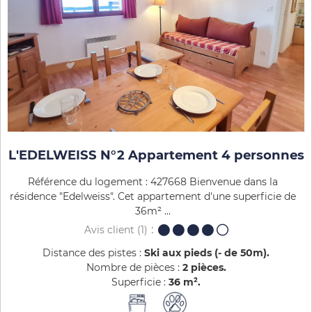
L'EDELWEISS N°2 Appartement 4 personnes
Référence du logement : 427668 Bienvenue dans la
résidence "Edelweiss". Cet appartement d'une superficie de
36m² ...
Avis client
(1)
Distance des pistes :
Ski aux pieds (- de 50m)
Nombre de pièces :
2 pièces
Superficie :
36
m²