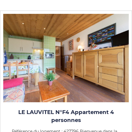
LE LAUVITEL N°F4 Appartement 4
personnes
Référence du logement : 427796 Bienvenue dans la