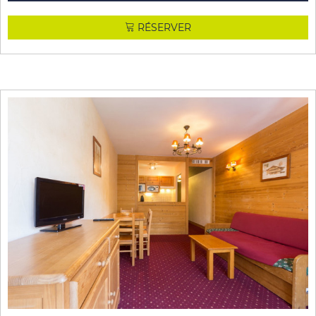
RÉSERVER