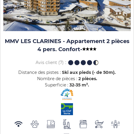
MMV LES CLARINES - Appartement 2 pièces
4 pers. Confort
-
Avis client
(7)
Distance des pistes :
Ski aux pieds (- de 50m)
Nombre de pièces :
2 pièces
Superficie :
32-35
m²