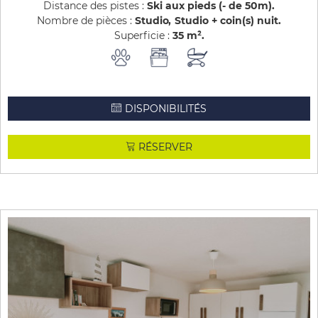
Distance des pistes :
Ski aux pieds (- de 50m)
Nombre de pièces :
Studio
Studio + coin(s) nuit
Superficie :
35
m²
DISPONIBILITÉS
RÉSERVER