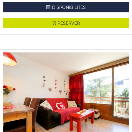
DISPONIBILITÉS
RÉSERVER