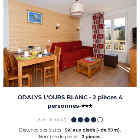
ODALYS L'OURS BLANC - 2 pièces 4
personnes
-
Avis client
(2)
Distance des pistes :
Ski aux pieds (- de 50m)
Nombre de pièces :
2 pièces