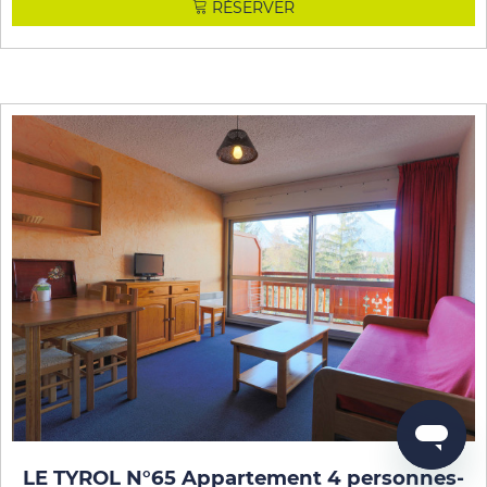
RÉSERVER
LE TYROL N°65 Appartement 4 personnes
-