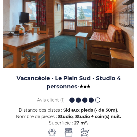
Vacancéole - Le Plein Sud - Studio 4
personnes
-
Avis client
(1)
Distance des pistes :
Ski aux pieds (- de 50m)
Nombre de pièces :
Studio
Studio + coin(s) nuit
Superficie :
27
m²