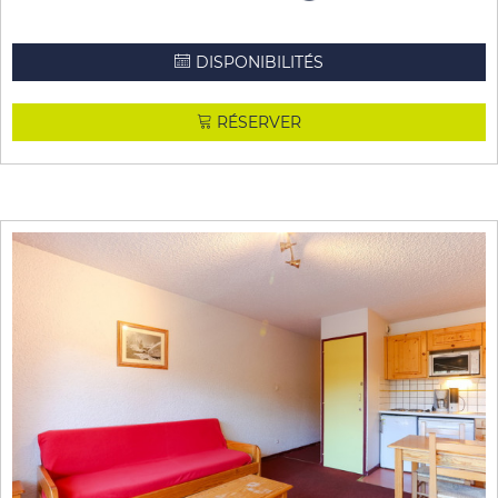
DISPONIBILITÉS
RÉSERVER