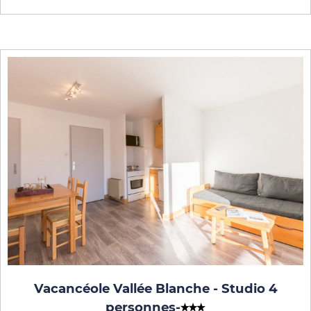
Vacancéole Vallée Blanche - Studio 4
personnes
-