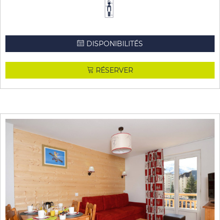
DISPONIBILITÉS
RÉSERVER