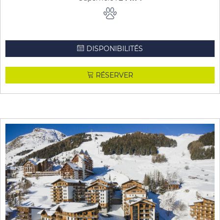
DISPONIBILITÉS
RÉSERVER