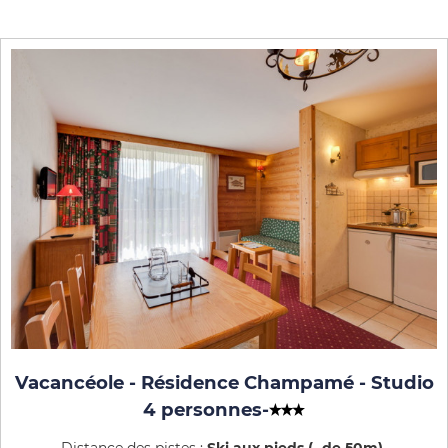
Vacancéole - Résidence Champamé - Studio
4 personnes
-