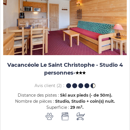
Vacancéole Le Saint Christophe - Studio 4
personnes
-
Avis client
(2)
Distance des pistes :
Ski aux pieds (- de 50m)
Nombre de pièces :
Studio
Studio + coin(s) nuit
Superficie :
29
m²