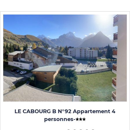
LE CABOURG B N°92 Appartement 4
personnes
-