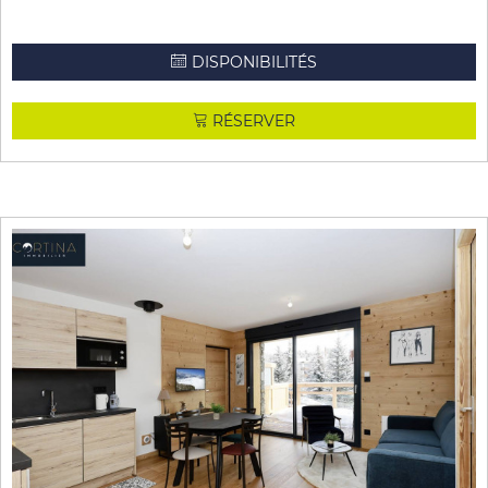
DISPONIBILITÉS
RÉSERVER